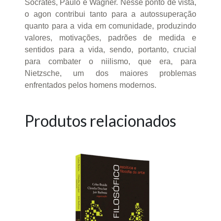
Sócrates, Paulo e Wagner. Nesse ponto de vista,
o agon contribui tanto para a autossuperação
quanto para a vida em comunidade, produzindo
valores, motivações, padrões de medida e
sentidos para a vida, sendo, portanto, crucial
para combater o niilismo, que era, para
Nietzsche, um dos maiores problemas
enfrentados pelos homens modernos.
Produtos relacionados