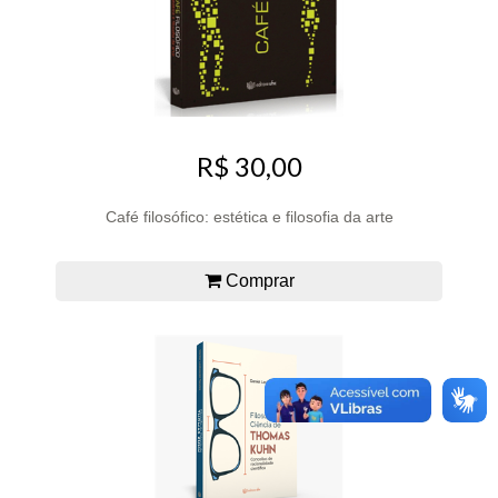
R$ 30,00
Café filosófico: estética e filosofia da arte
Comprar