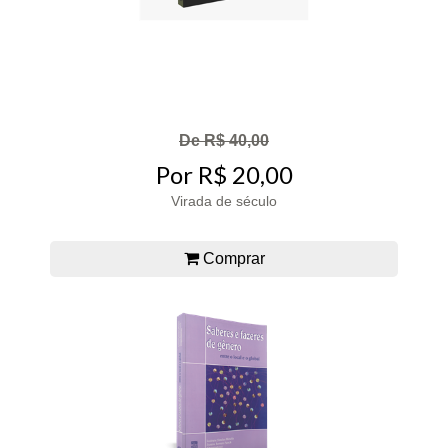
De R$ 40,00
Por R$ 20,00
Virada de século
Comprar