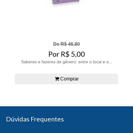
De R$ 46,80
Por R$ 5,00
Saberes e fazeres de gênero: entre o local e o...
Comprar
Dúvidas Frequentes