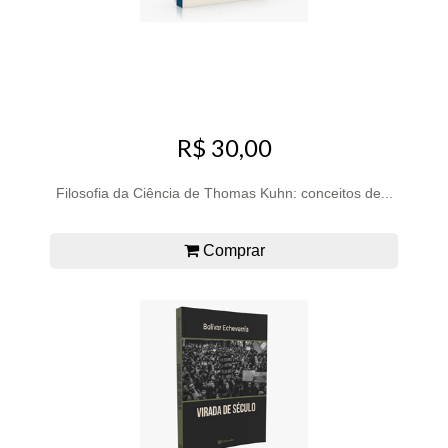
R$ 30,00
Filosofia da Ciência de Thomas Kuhn: conceitos de...
Comprar