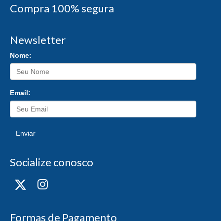
Compra 100% segura
Newsletter
Nome:
Email:
Enviar
Socialize conosco
Formas de Pagamento