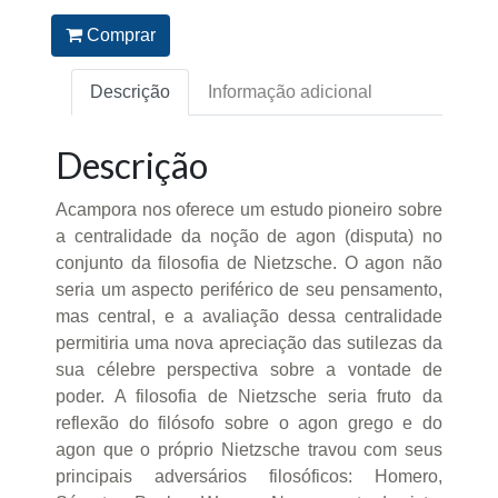
Comprar
Descrição
Informação adicional
Descrição
Acampora nos oferece um estudo pioneiro sobre
a centralidade da noção de agon (disputa) no
conjunto da filosofia de Nietzsche. O agon não
seria um aspecto periférico de seu pensamento,
mas central, e a avaliação dessa centralidade
permitiria uma nova apreciação das sutilezas da
sua célebre perspectiva sobre a vontade de
poder. A filosofia de Nietzsche seria fruto da
reflexão do filósofo sobre o agon grego e do
agon que o próprio Nietzsche travou com seus
principais adversários filosóficos: Homero,