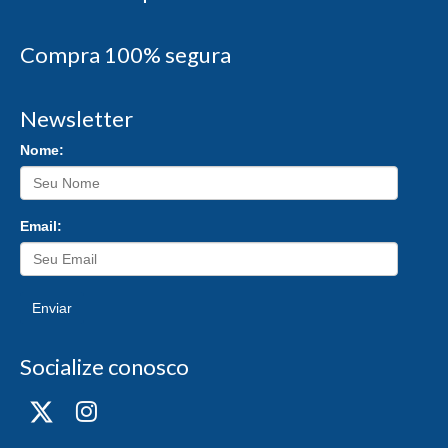
Compra 100% segura
Newsletter
Nome:
Email:
Enviar
Socialize conosco