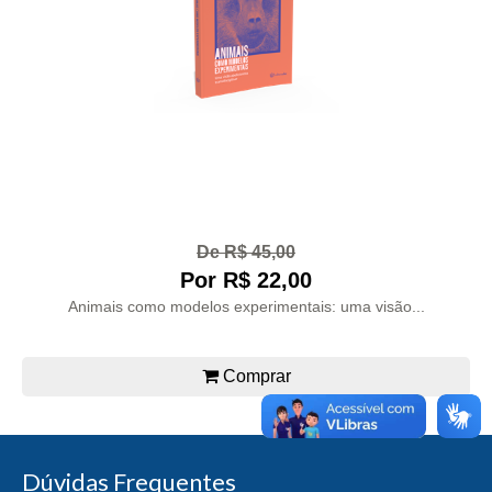
De R$ 45,00
Por R$ 22,00
Animais como modelos experimentais: uma visão...
Comprar
Dúvidas Frequentes