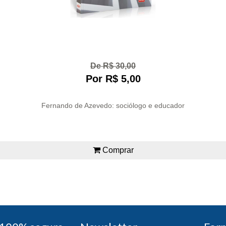
De R$ 30,00
Por R$ 5,00
Fernando de Azevedo: sociólogo e educador
Comprar