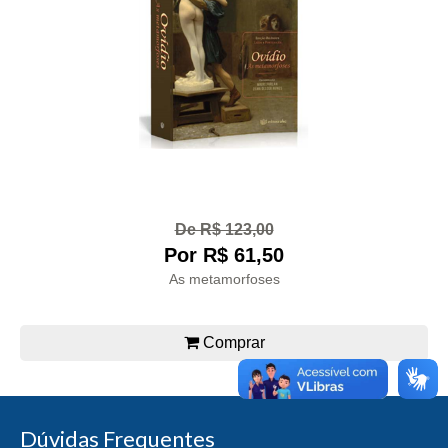
De R$ 123,00
Por R$ 61,50
As metamorfoses
Comprar
Dúvidas Frequentes