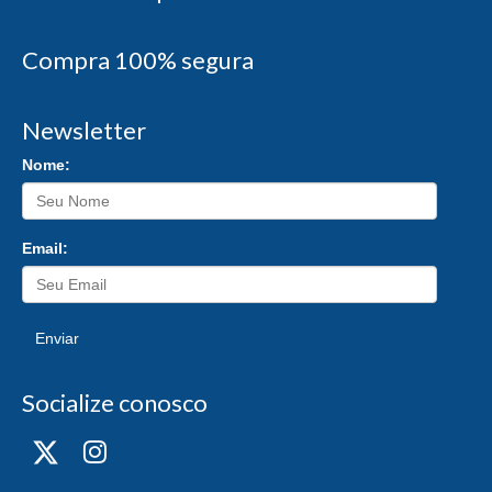
Compra 100% segura
Newsletter
Nome:
Email:
Enviar
Socialize conosco