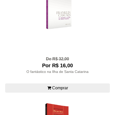
De R$ 32,00
Por R$ 16,00
O fantástico na Ilha de Santa Catarina
Comprar