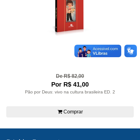
De R$ 82,00
Por R$ 41,00
Pão por Deus: vivo na cultura brasileira ED. 2
Comprar