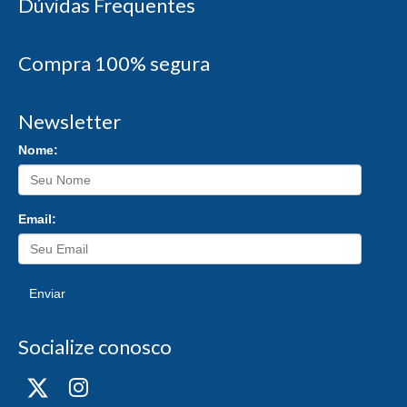
Dúvidas Frequentes
Compra 100% segura
Newsletter
Nome:
Email:
Enviar
Socialize conosco