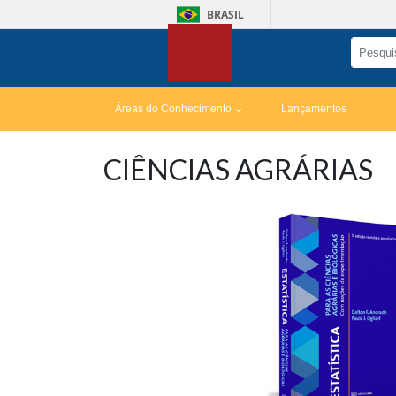
BRASIL
Áreas do Conhecimento
Lançamentos
CIÊNCIAS AGRÁRIAS