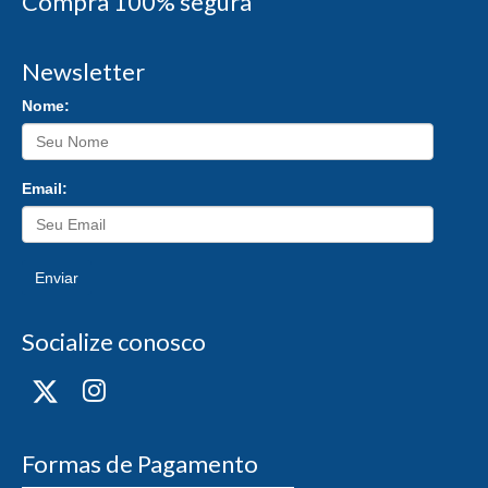
Compra 100% segura
Newsletter
Nome:
Email:
Enviar
Socialize conosco
Formas de Pagamento