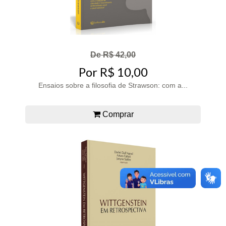
De R$ 42,00
Por R$ 10,00
Ensaios sobre a filosofia de Strawson: com a...
Comprar