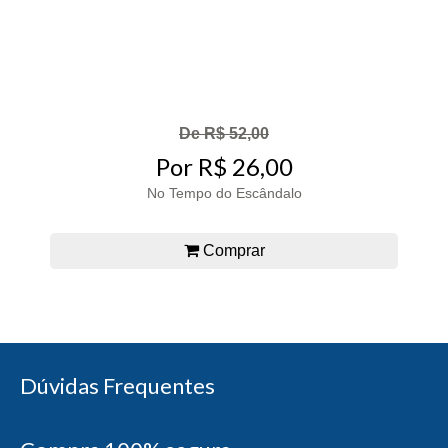
De R$ 52,00
Por R$ 26,00
No Tempo do Escândalo
Comprar
Dúvidas Frequentes