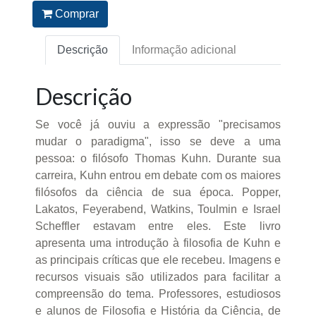
Comprar
Descrição
Informação adicional
Descrição
Se você já ouviu a expressão "precisamos
mudar o paradigma", isso se deve a uma
pessoa: o filósofo Thomas Kuhn. Durante sua
carreira, Kuhn entrou em debate com os maiores
filósofos da ciência de sua época. Popper,
Lakatos, Feyerabend, Watkins, Toulmin e Israel
Scheffler estavam entre eles. Este livro
apresenta uma introdução à filosofia de Kuhn e
as principais críticas que ele recebeu. Imagens e
recursos visuais são utilizados para facilitar a
compreensão do tema. Professores, estudiosos
e alunos de Filosofia e História da Ciência, de