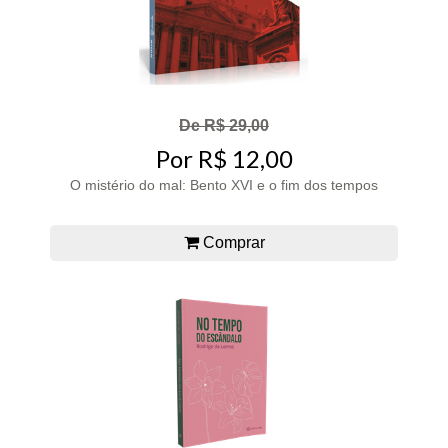
De R$ 29,00
Por R$ 12,00
O mistério do mal: Bento XVI e o fim dos tempos
Comprar