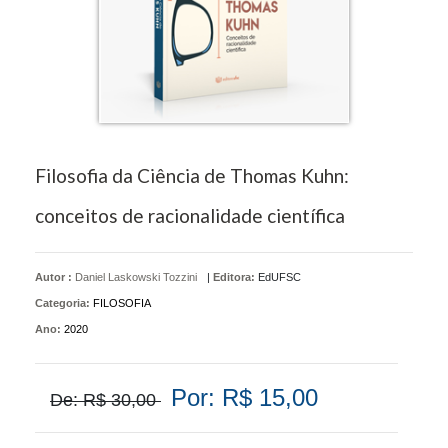
Filosofia da Ciência de Thomas Kuhn:
conceitos de racionalidade científica
Autor :
Daniel Laskowski Tozzini
|
Editora:
EdUFSC
Categoria:
FILOSOFIA
Ano:
2020
Por: R$ 15,00
De: R$ 30,00