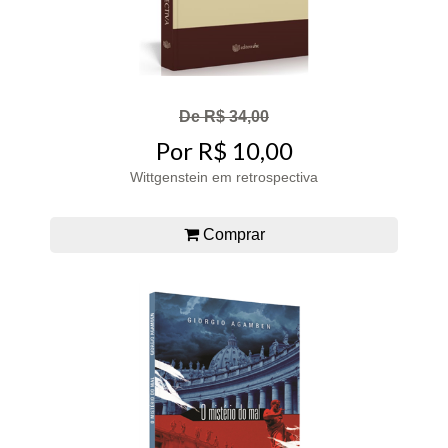
De R$ 34,00
Por R$ 10,00
Wittgenstein em retrospectiva
Comprar