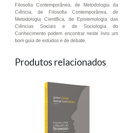
Filosofia Contemporânea, de Metodologia da
Ciência, de Filosofia Contemporânea, de
Metodologia Científica, de Epistemologia das
Ciências Sociais e de Sociologia do
Conhecimento podem encontrar neste livro um
bom guia de estudos e de debate.
Produtos relacionados