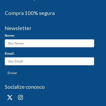
Compra 100% segura
Newsletter
Nome:
Email:
Enviar
Socialize conosco