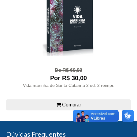
De R$ 60,00
Por R$ 30,00
Vida marinha de Santa Catarina 2 ed. 2 reimpr.
Comprar
Dúvidas Frequentes