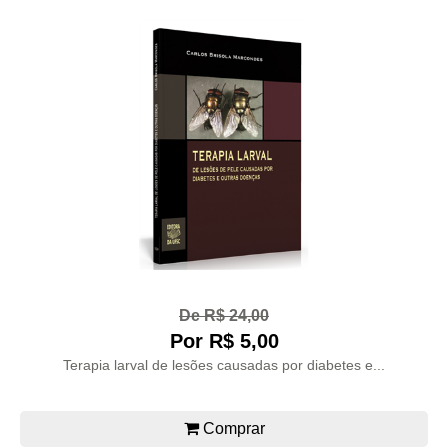
De R$ 24,00
Por R$ 5,00
Terapia larval de lesões causadas por diabetes e...
Comprar