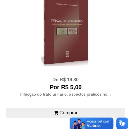
De R$ 19,80
Por R$ 5,00
Infecção do trato urinário: aspectos práticos no...
Comprar