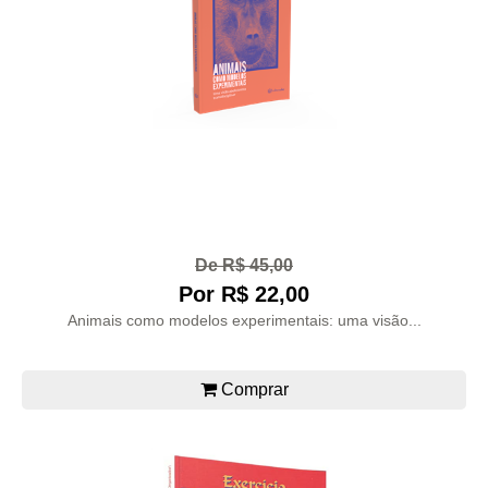
De R$ 45,00
Por R$ 22,00
Animais como modelos experimentais: uma visão...
Comprar