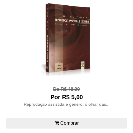
De R$ 48,00
Por R$ 5,00
Reprodução assistida e gênero: o olhar das...
Comprar