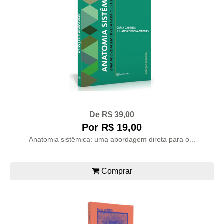
De R$ 39,00
Por R$ 19,00
Anatomia sistêmica: uma abordagem direta para o...
Comprar