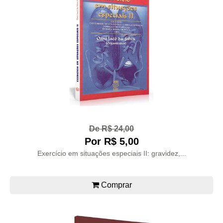
De R$ 24,00
Por R$ 5,00
Exercício em situações especiais II: gravidez,...
Comprar