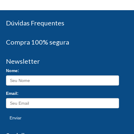
Dúvidas Frequentes
Compra 100% segura
Newsletter
Nome:
Email:
Enviar