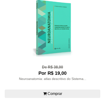
De R$ 38,00
Por R$ 19,00
Neuroanatomia: atlas descritivo do Sistema...
Comprar