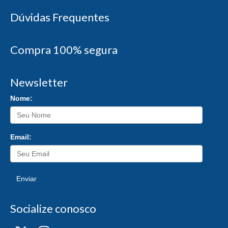
Dúvidas Frequentes
Compra 100% segura
Newsletter
Nome:
Email:
Enviar
Socialize conosco