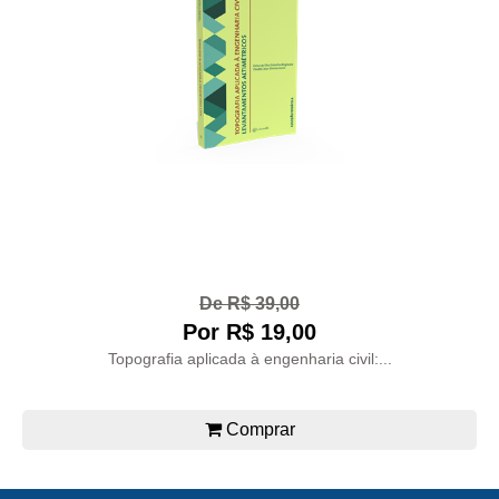
De R$ 39,00
Por R$ 19,00
Topografia aplicada à engenharia civil:...
Comprar