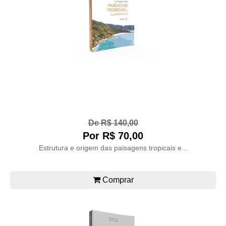
De R$ 140,00
Por R$ 70,00
Estrutura e origem das paisagens tropicais e...
Comprar