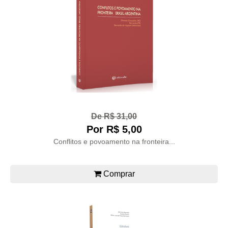
De R$ 31,00
Por R$ 5,00
Conflitos e povoamento na fronteira...
Comprar