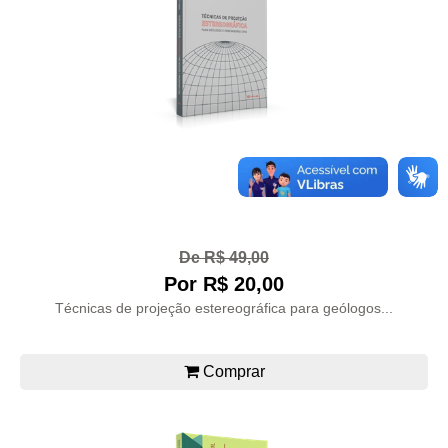
De R$ 49,00
Por R$ 20,00
Técnicas de projeção estereográfica para geólogos...
Comprar