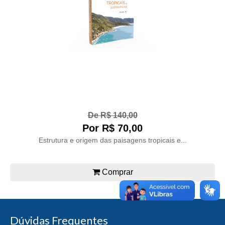
De R$ 140,00
Por R$ 70,00
Estrutura e origem das paisagens tropicais e...
Comprar
Dúvidas Frequentes