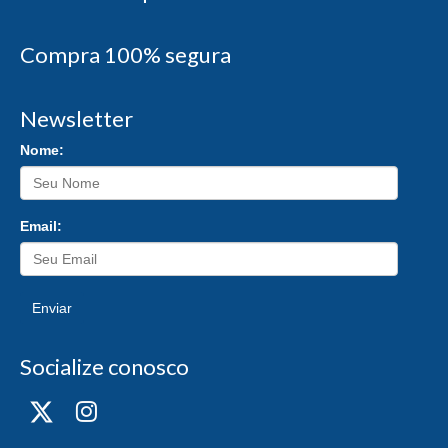
Compra 100% segura
Newsletter
Nome:
Email:
Enviar
Socialize conosco