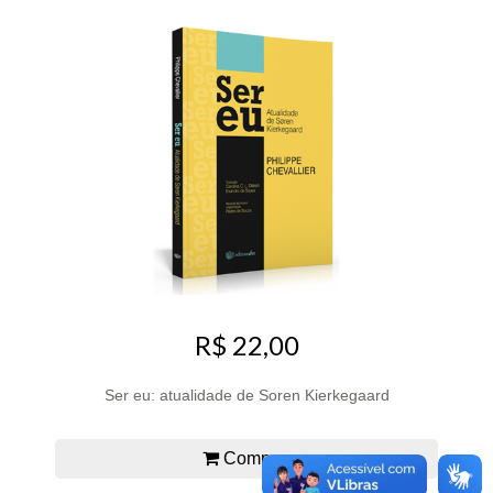
R$ 22,00
Ser eu: atualidade de Soren Kierkegaard
Comprar