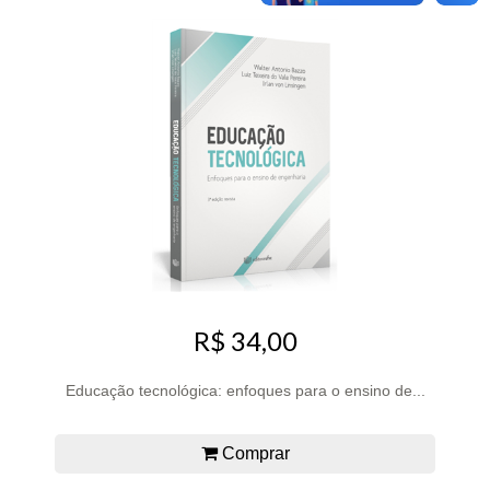
R$ 34,00
Educação tecnológica: enfoques para o ensino de...
Comprar