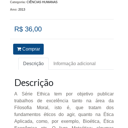
Categoria:
CIÊNCIAS HUMANAS
Ano:
2013
R$ 36,00
Comprar
Descrição
Informação adicional
Descrição
A Série Ethica tem por objetivo publicar
trabalhos de excelência tanto na área da
Filosofia Moral, isto é, que tratam dos
fundamentos éticos do agir, quanto na Ética
Aplicada, como, por exemplo, Bioética, Ética