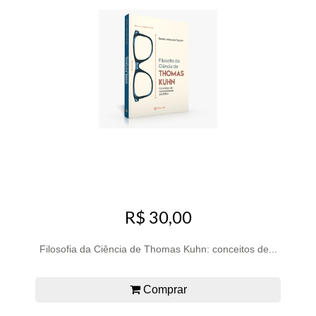
R$ 30,00
Filosofia da Ciência de Thomas Kuhn: conceitos de...
Comprar