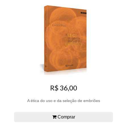
R$ 36,00
A ética do uso e da seleção de embriões
Comprar