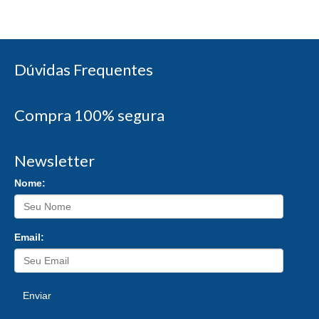
Dúvidas Frequentes
Compra 100% segura
Newsletter
Nome:
Email:
Enviar