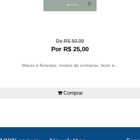
De R$ 50,00
Por R$ 25,00
Mares e florestas: modos de conhecer, fazer e...
Comprar