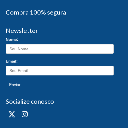
Compra 100% segura
Newsletter
Nome:
Email:
Enviar
Socialize conosco