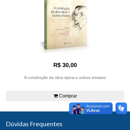
R$ 30,00
A construção da obra épica e outros ensaios
Comprar
Dúvidas Frequentes