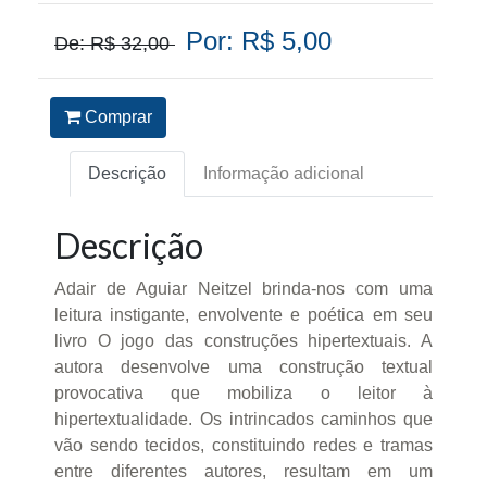
Por: R$ 5,00
De: R$ 32,00
Comprar
Descrição
Informação adicional
Descrição
Adair de Aguiar Neitzel brinda-nos com uma
leitura instigante, envolvente e poética em seu
livro O jogo das construções hipertextuais. A
autora desenvolve uma construção textual
provocativa que mobiliza o leitor à
hipertextualidade. Os intrincados caminhos que
vão sendo tecidos, constituindo redes e tramas
entre diferentes autores, resultam em um