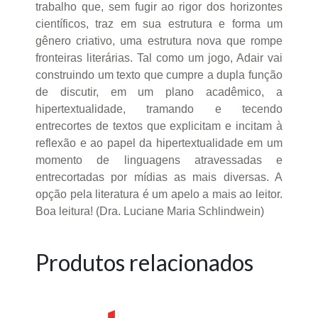
trabalho que, sem fugir ao rigor dos horizontes
científicos, traz em sua estrutura e forma um
gênero criativo, uma estrutura nova que rompe
fronteiras literárias. Tal como um jogo, Adair vai
construindo um texto que cumpre a dupla função
de discutir, em um plano acadêmico, a
hipertextualidade, tramando e tecendo
entrecortes de textos que explicitam e incitam à
reflexão e ao papel da hipertextualidade em um
momento de linguagens atravessadas e
entrecortadas por mídias as mais diversas. A
opção pela literatura é um apelo a mais ao leitor.
Boa leitura! (Dra. Luciane Maria Schlindwein)
Produtos relacionados