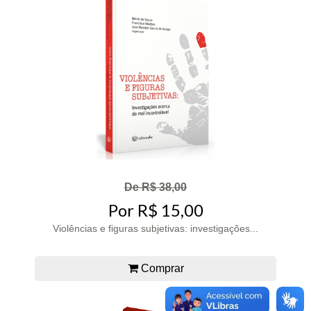
De R$ 38,00
Por R$ 15,00
Violências e figuras subjetivas: investigações...
Comprar