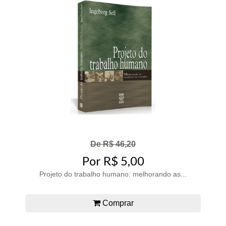
De R$ 46,20
Por R$ 5,00
Projeto do trabalho humano: melhorando as...
Comprar