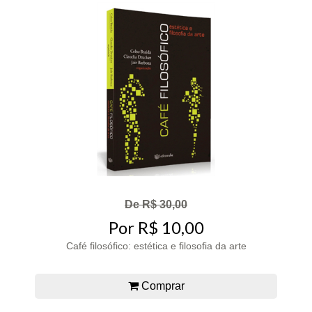
De R$ 30,00
Por R$ 10,00
Café filosófico: estética e filosofia da arte
Comprar