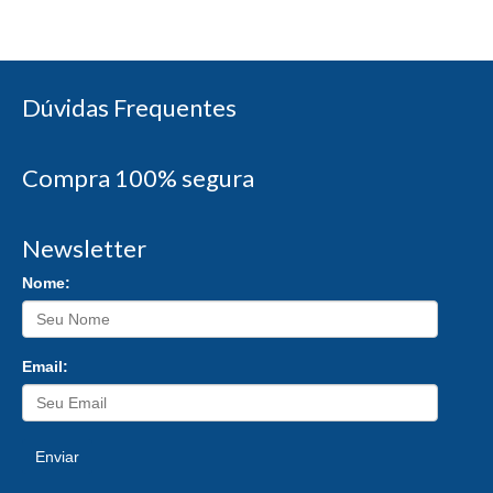
Dúvidas Frequentes
Compra 100% segura
Newsletter
Nome:
Email:
Enviar