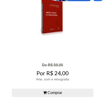
De R$ 59,00
Por R$ 24,00
Arte, som e etnografia
Comprar