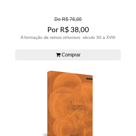
De R$ 76,00
Por R$ 38,00
A formação de reinos virtuosos: século XII a XVIII
Comprar