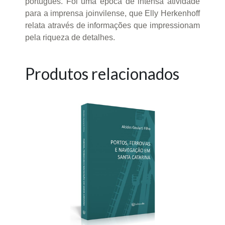
português. Foi uma época de intensa atividade
para a imprensa joinvilense, que Elly Herkenhoff
relata através de informações que impressionam
pela riqueza de detalhes.
Produtos relacionados