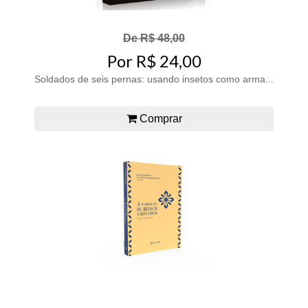
De R$ 48,00
Por R$ 24,00
Soldados de seis pernas: usando insetos como arma...
Comprar