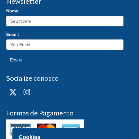
Newsletter
Nome:
Email:
Enviar
Socialize conosco
Formas de Pagamento
Cookies