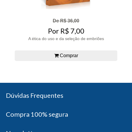
De R$ 36,00
Por R$ 7,00
A ética do uso e da seleção de embriões
Comprar
Dúvidas Frequentes
Compra 100% segura