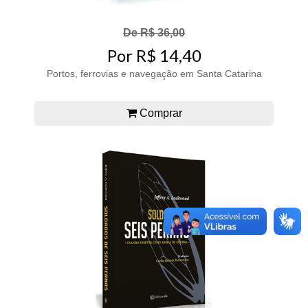
De R$ 36,00
Por R$ 14,40
Portos, ferrovias e navegação em Santa Catarina
Comprar