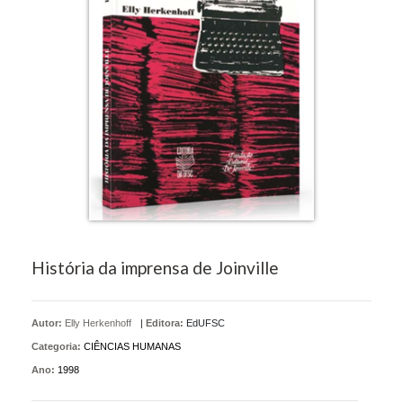
História da imprensa de Joinville
Autor:
Elly Herkenhoff
|
Editora:
EdUFSC
Categoria:
CIÊNCIAS HUMANAS
Ano:
1998