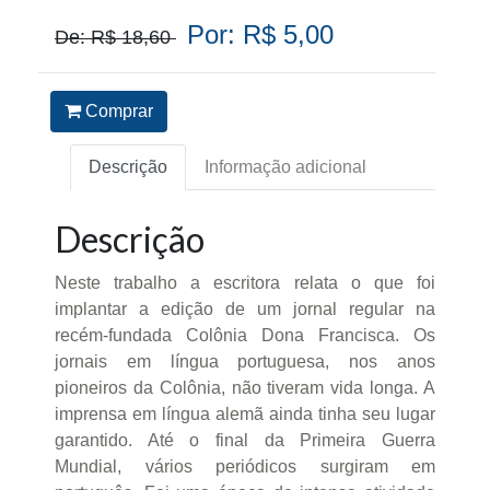
Por: R$ 5,00
De: R$ 18,60
Comprar
Descrição
Informação adicional
Descrição
Neste trabalho a escritora relata o que foi
implantar a edição de um jornal regular na
recém-fundada Colônia Dona Francisca. Os
jornais em língua portuguesa, nos anos
pioneiros da Colônia, não tiveram vida longa. A
imprensa em língua alemã ainda tinha seu lugar
garantido. Até o final da Primeira Guerra
Mundial, vários periódicos surgiram em