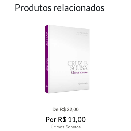
Produtos relacionados
De R$ 22,00
Por R$ 11,00
Últimos Sonetos