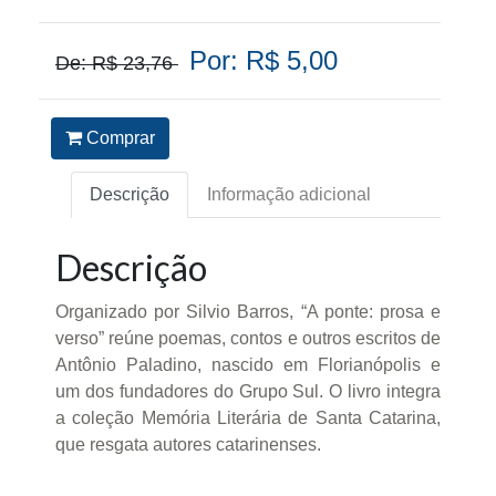
Por: R$ 5,00
De: R$ 23,76
Comprar
Descrição
Informação adicional
Descrição
Organizado por Silvio Barros, “A ponte: prosa e
verso” reúne poemas, contos e outros escritos de
Antônio Paladino, nascido em Florianópolis e
um dos fundadores do Grupo Sul. O livro integra
a coleção Memória Literária de Santa Catarina,
que resgata autores catarinenses.