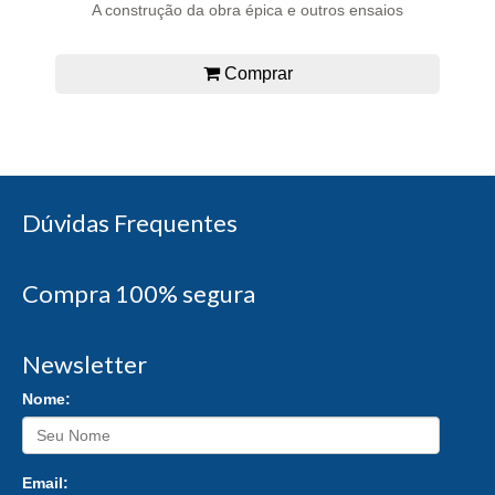
A construção da obra épica e outros ensaios
Comprar
Dúvidas Frequentes
Compra 100% segura
Newsletter
Nome:
Email: