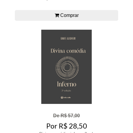
Comprar
De R$ 57,00
Por R$ 28,50