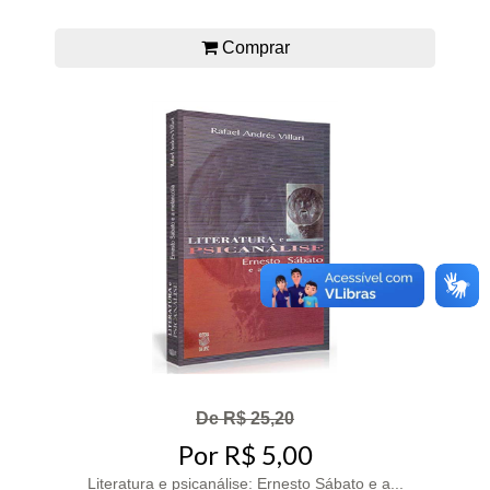
Comprar
De R$ 25,20
Por R$ 5,00
Literatura e psicanálise: Ernesto Sábato e a...