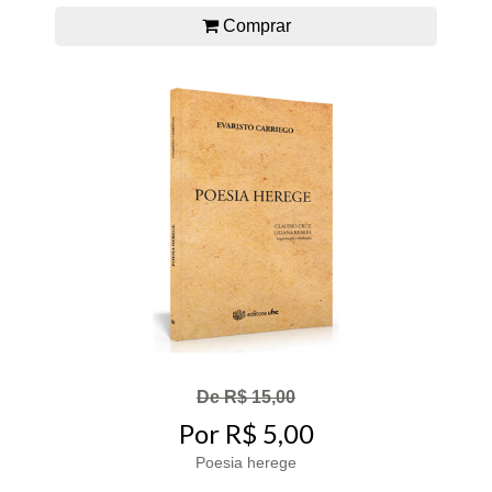
Comprar
De R$ 15,00
Por R$ 5,00
Poesia herege