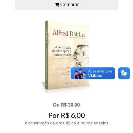
Comprar
De R$ 30,00
Por R$ 6,00
A construção da obra épica e outros ensaios