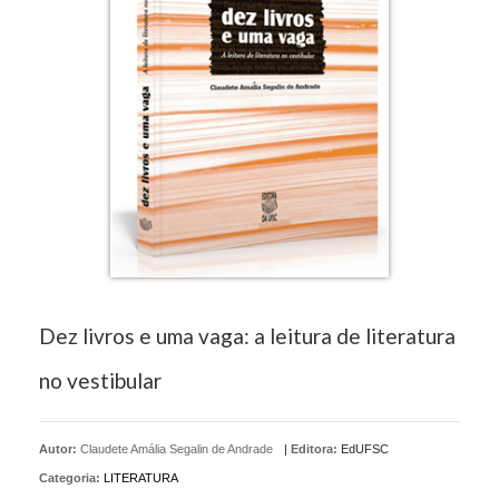
Dez livros e uma vaga: a leitura de literatura
no vestibular
Autor:
Claudete Amália Segalin de Andrade
|
Editora:
EdUFSC
Categoria:
LITERATURA