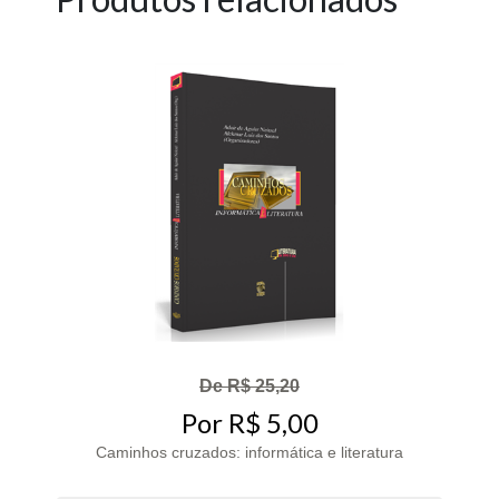
De R$ 25,20
Por R$ 5,00
Caminhos cruzados: informática e literatura