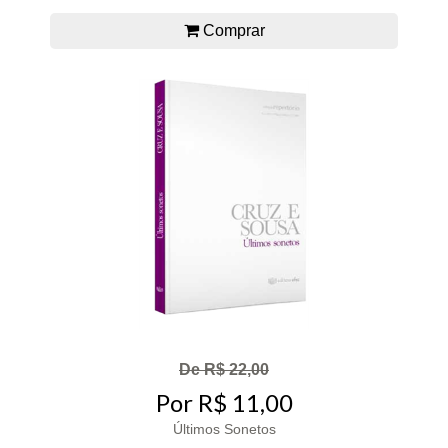
Comprar
De R$ 22,00
Por R$ 11,00
Últimos Sonetos