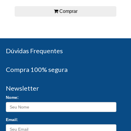
Comprar
Dúvidas Frequentes
Compra 100% segura
Newsletter
Nome:
Email: