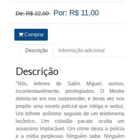
Por: R$ 11,00
De: R$ 22,00
Comprar
Descrição
Informação adicional
Descrição
"Nós, leitores de Salim Miguel, somos,
incontestavelmente, privilegiados. O Mestre
deleita-se em nos surpreender, e desta vez nos
propõe uma novela policial que intriga e seduz.
Um bilhete anônimo seguido de um telefonema
lacônico. Um cidadão pacato oculta um
assassino implacável. Um crime deixa a polícia
e a mídia perplexas. Ninguém sabe. Ninguém