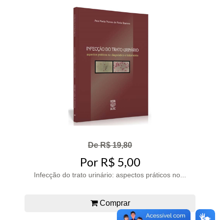
De R$ 19,80
Por R$ 5,00
Infecção do trato urinário: aspectos práticos no...
Comprar