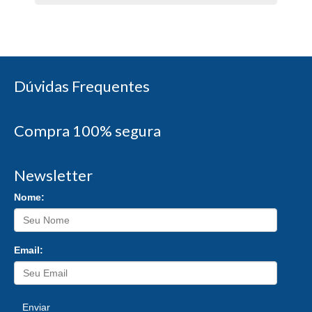
Dúvidas Frequentes
Compra 100% segura
Newsletter
Nome:
Email:
Enviar