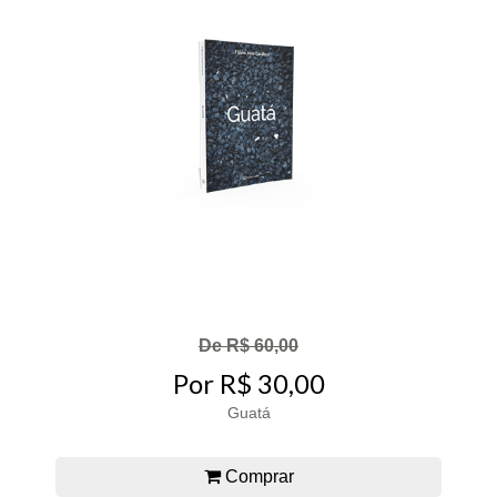
De R$ 60,00
Por R$ 30,00
Guatá
Comprar