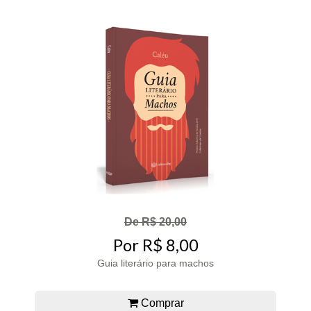
De R$ 20,00
Por R$ 8,00
Guia literário para machos
Comprar