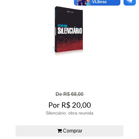
De R$ 68,00
Por R$ 20,00
Silenciário: obra reunida
Comprar