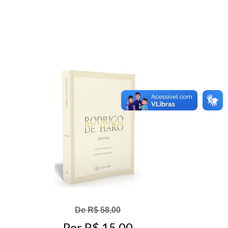
De R$ 58,00
Por R$ 15,00