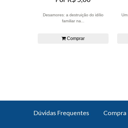
Desamores: a destruição do idílio
Um 
familiar na...
Comprar
Dúvidas Frequentes
Compra 