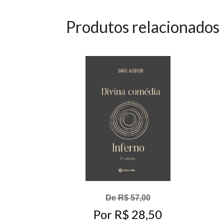
Produtos relacionados
De R$ 57,00
Por R$ 28,50