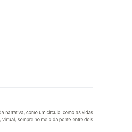
da narrativa, como um círculo, como as vidas
irtual, sempre no meio da ponte entre dois