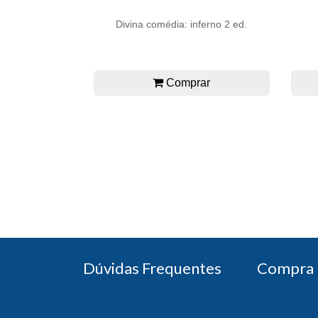
Divina comédia: inferno 2 ed.
Comprar
Dúvidas Frequentes
Compra 