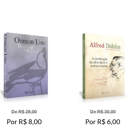
De R$ 28,00
De R$ 30,00
Por R$ 8,00
Por R$ 6,00