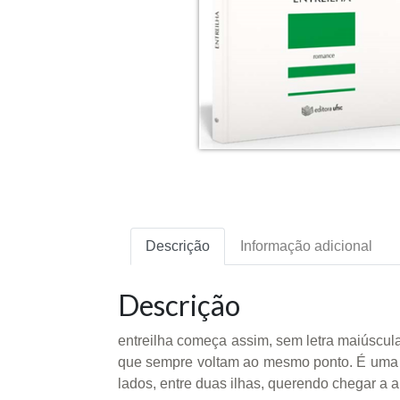
Descrição
Informação adicional
Descrição
entreilha começa assim, sem letra maiúscula
que sempre voltam ao mesmo ponto. É uma h
lados, entre duas ilhas, querendo chegar a a