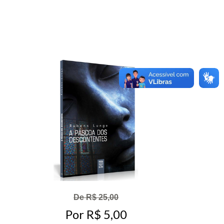
De R$ 25,00
Por R$ 5,00