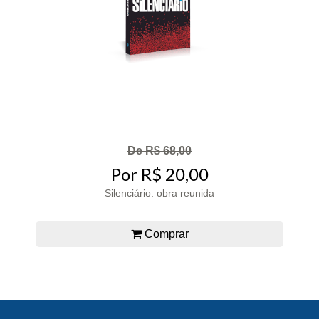
De R$ 68,00
Por R$ 20,00
Silenciário: obra reunida
Comprar