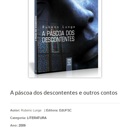
A páscoa dos descontentes e outros contos
Autor:
Rubens Lunge
|
Editora:
EdUFSC
Categoria:
LITERATURA
Ano:
2009