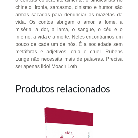
chinelo. Ironia, sarcasmo, cinismo e humor são
armas sacadas para denunciar as mazelas da
vida. Os contos abrigam o amor, a fome, a
miséria, a dor, a lama, o sangue, o céu e o
inferno, a vida e a morte. Neles encontramos um
pouco de cada um de nós. É a sociedade sem
metáforas e adjetivos, crua e cruel. Rubens
Lunge não necessita mais de palavras. Precisa
ser apenas lido! Moacir Loth
Produtos relacionados