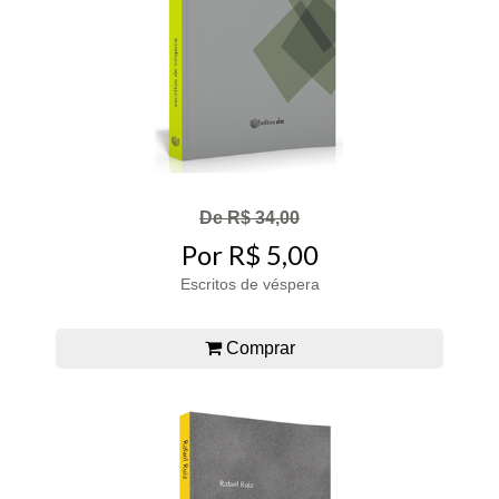
De R$ 34,00
Por R$ 5,00
Escritos de véspera
Comprar