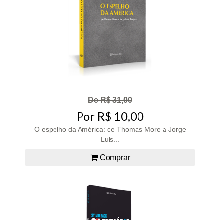
De R$ 31,00
Por R$ 10,00
O espelho da América: de Thomas More a Jorge
Luis...
Comprar