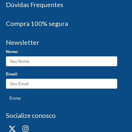
Dúvidas Frequentes
Compra 100% segura
Newsletter
Nome:
Email:
Enviar
Socialize conosco