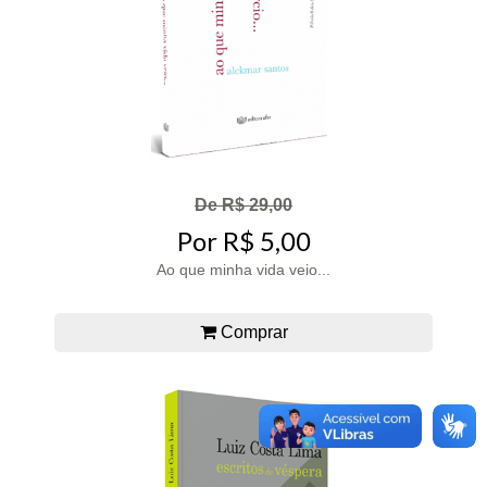
De R$ 29,00
Por R$ 5,00
Ao que minha vida veio...
Comprar