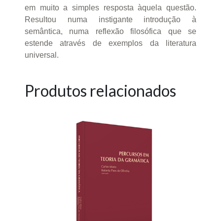
em muito a simples resposta àquela questão.
Resultou numa instigante introdução à
semântica, numa reflexão filosófica que se
estende através de exemplos da literatura
universal.
Produtos relacionados