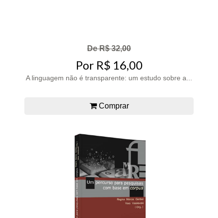
De R$ 32,00
Por R$ 16,00
A linguagem não é transparente: um estudo sobre a...
Comprar