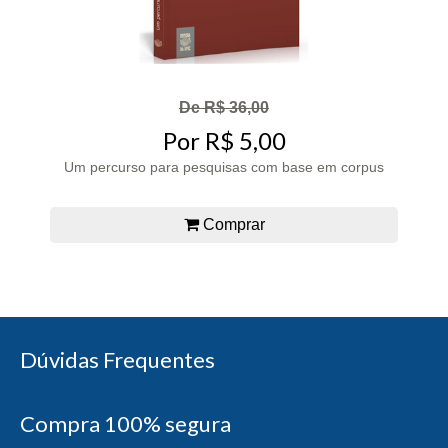
De R$ 36,00
Por R$ 5,00
Um percurso para pesquisas com base em corpus
Comprar
Dúvidas Frequentes
Compra 100% segura