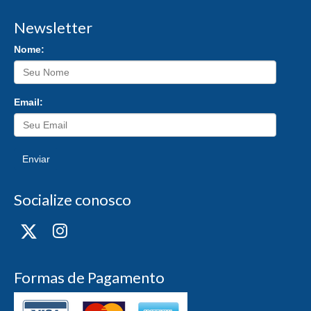
Newsletter
Nome:
Email:
Enviar
Socialize conosco
Formas de Pagamento