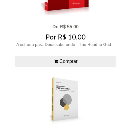
De R$ 55,00
Por R$ 10,00
A estrada para Deus sabe onde - The Road to God...
Comprar