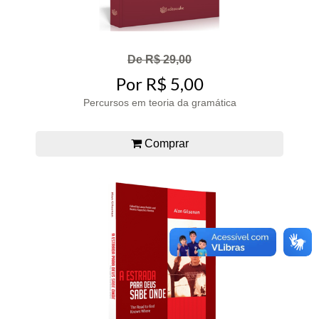
De R$ 29,00
Por R$ 5,00
Percursos em teoria da gramática
Comprar