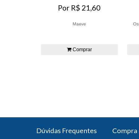
Por R$ 21,60
Maeve
Os
Comprar
Dúvidas Frequentes
Compra 