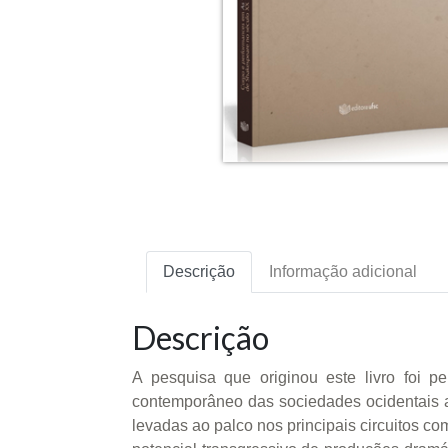
Descrição
Informação adicional
Descrição
A pesquisa que originou este livro foi 
contemporâneo das sociedades ocidentais a
levadas ao palco nos principais circuitos com