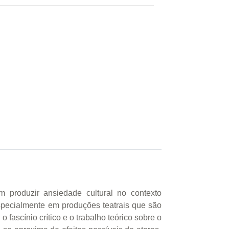
 produzir ansiedade cultural no contexto
specialmente em produções teatrais que são
 fascínio crítico e o trabalho teórico sobre o