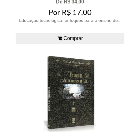
De R$ 34,00
Por R$ 17,00
Educação tecnológica: enfoques para o ensino de...
Comprar