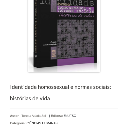
Identidade homossexual e normas sociais:
histórias de vida
Autor :
Teresa Adada Sell
|
Editora:
EdUFSC
Categoria:
CIÊNCIAS HUMANAS