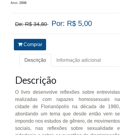
Ano:
2006
Por: R$ 5,00
De: R$ 34,80
Comprar
Descrição
Informação adicional
Descrição
O livro desenvolve reflexões sobre entrevistas
realizadas com rapazes homossexuais na
cidade de Florianópolis na década de 1980,
abordando um tema que desde então vem se
impondo nos estudos de gênero, de movimentos
sociais, nas reflexões sobre sexualidade e