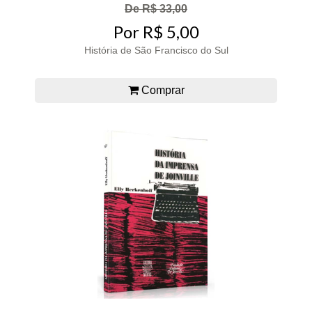
De R$ 33,00
Por R$ 5,00
História de São Francisco do Sul
Comprar