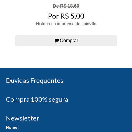
De R$ 18,60
Por R$ 5,00
História da imprensa de Joinville
Comprar
Dúvidas Frequentes
Compra 100% segura
Newsletter
Nome: