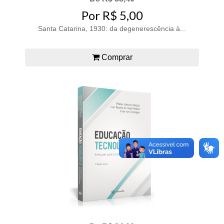
Por R$ 5,00
Santa Catarina, 1930: da degenerescência à...
Comprar