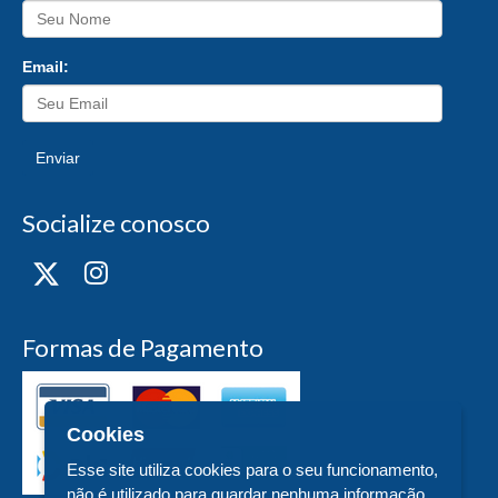
Email:
Enviar
Socialize conosco
Formas de Pagamento
Cookies
Esse site utiliza cookies para o seu funcionamento,
não é utilizado para guardar nenhuma informação