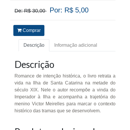
Por: R$ 5,00
De: R$ 30,00
Comprar
Descrição
Informação adicional
Descrição
Romance de intenção histórica, o livro retrata a
vida na Ilha de Santa Catarina na metade do
século XIX. Nele o autor recompõe a vinda do
Imperador à Ilha e acompanha a trajetória do
menino Victor Meirelles para marcar o contexto
histórico das tramas que se desenvolvem.