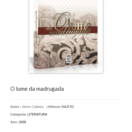
O lume da madrugada
Autor :
Almiro Caldeira
|
Editora:
EdUFSC
Categoria:
LITERATURA
Ano:
2008