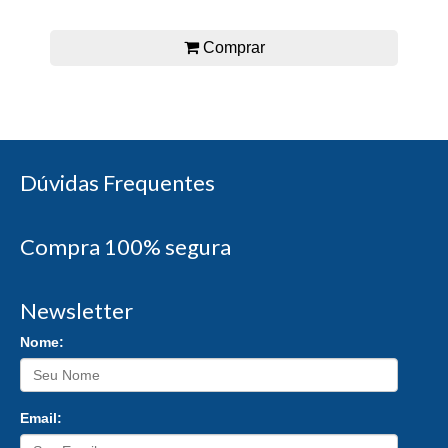
Comprar
Dúvidas Frequentes
Compra 100% segura
Newsletter
Nome:
Email: