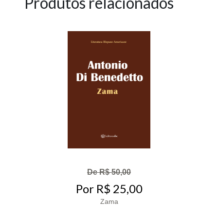
Produtos relacionados
De R$ 50,00
Por R$ 25,00
Zama