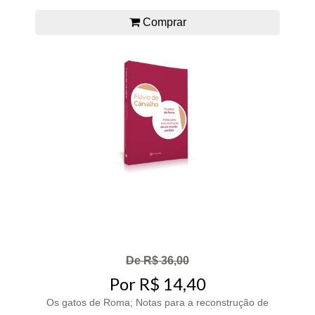
Comprar
De R$ 36,00
Por R$ 14,40
Os gatos de Roma; Notas para a reconstrução de