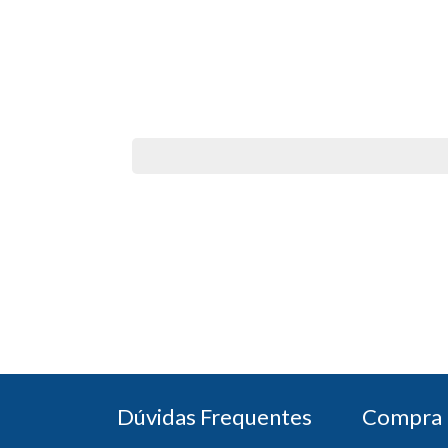
Dúvidas Frequentes
Compra 