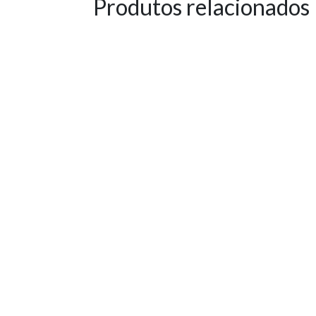
Produtos relacionados