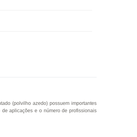
tado (polvilho azedo) possuem importantes
o de aplicações e o número de profissionais