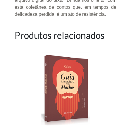
arquivo digital do texto. Brindamos o leitor com
esta coletânea de contos que, em tempos de
delicadeza perdida, é um ato de resistência.
Produtos relacionados