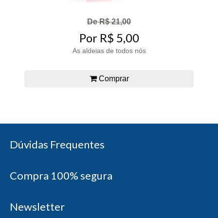
De R$ 21,00
Por R$ 5,00
As aldeias de todos nós
Comprar
Dúvidas Frequentes
Compra 100% segura
Newsletter