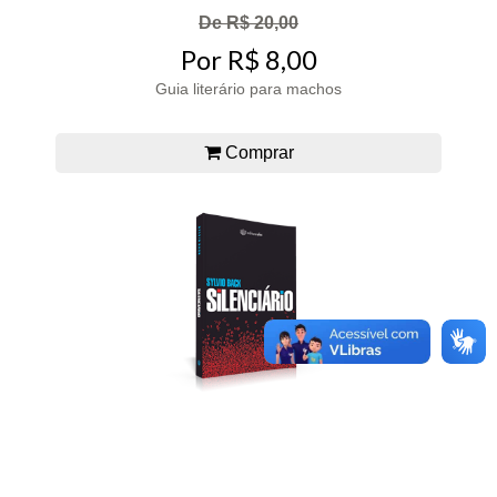
De R$ 20,00
Por R$ 8,00
Guia literário para machos
Comprar