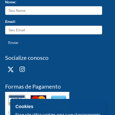
Nome:
Email:
Enviar
Socialize conosco
Formas de Pagamento
Cookies
Esse site utiliza cookies para o seu funcionamento,