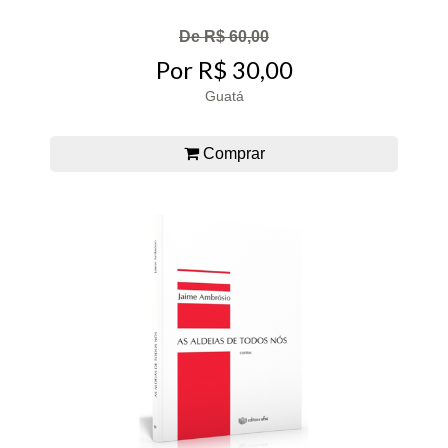
De R$ 60,00
Por R$ 30,00
Guatá
Comprar