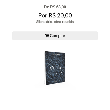
De R$ 68,00
Por R$ 20,00
Silenciário: obra reunida
Comprar