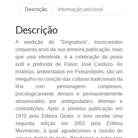
Descrição
Informação adicional
Descrição
A reedição de "Singradura", transcorridos
cinquenta anos da sua primeira publicação, mais
que uma efeméride, é a celebração da prosa
sutil e profunda de Flávio José Cardozo. As
histórias, ambientadas em Florianópolis, são um
mergulho no coração das culturas tradicionais da
Ilha com personagens complexos,
psicologicamente densos e permanentemente
atravessados por ambiguidades, dilemas e
contradições. Após a primeira publicação em
1970 pela Editora Globo, o livro recebe uma
segunda edição em 2002 pela Editora
Movimento, à qual agradecemos a cessão do