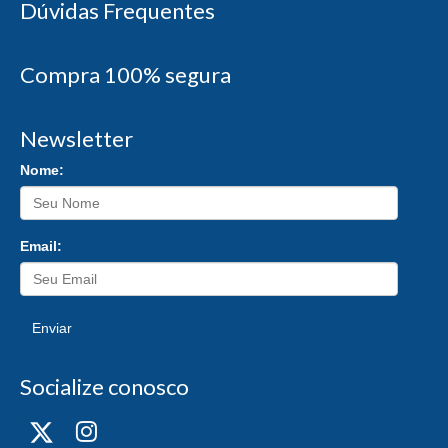
Dúvidas Frequentes
Compra 100% segura
Newsletter
Nome:
Email:
Enviar
Socialize conosco