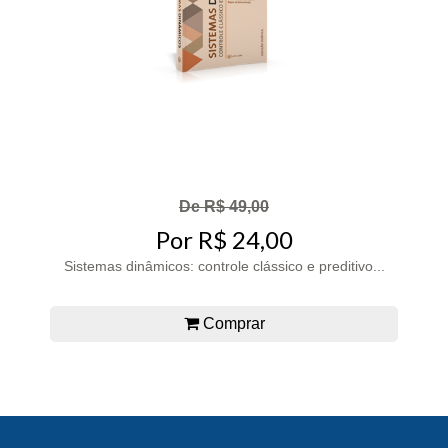
De R$ 49,00
Por R$ 24,00
Sistemas dinâmicos: controle clássico e preditivo...
Comprar