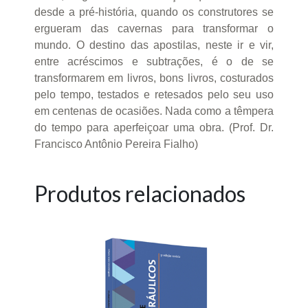
desde a pré-história, quando os construtores se
ergueram das cavernas para transformar o
mundo. O destino das apostilas, neste ir e vir,
entre acréscimos e subtrações, é o de se
transformarem em livros, bons livros, costurados
pelo tempo, testados e retesados pelo seu uso
em centenas de ocasiões. Nada como a têmpera
do tempo para aperfeiçoar uma obra. (Prof. Dr.
Francisco Antônio Pereira Fialho)
Produtos relacionados