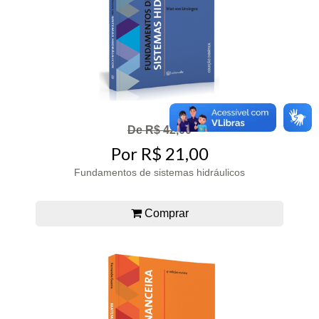
De R$ 42,00
Por R$ 21,00
Fundamentos de sistemas hidráulicos
Comprar