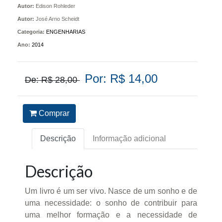
Autor:
Edison Rohleder
Autor:
José Arno Scheidt
Categoria:
ENGENHARIAS
Ano:
2014
Por: R$ 14,00
De: R$ 28,00
Comprar
Descrição
Informação adicional
Descrição
Um livro é um ser vivo. Nasce de um sonho e de
uma necessidade: o sonho de contribuir para
uma melhor formação e a necessidade de