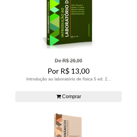
De R$ 26,00
Por R$ 13,00
Introdução ao laboratório de física 5 ed. 2...
Comprar