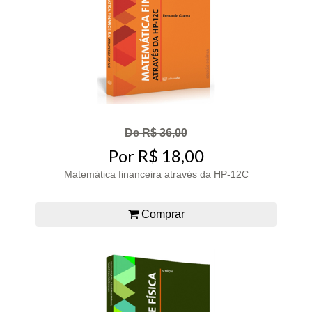
De R$ 36,00
Por R$ 18,00
Matemática financeira através da HP-12C
Comprar