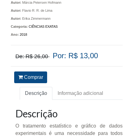
Autor:
Márcia Petersen Hofmann
Autor:
Flavio R. R. de Lima
Autor:
Erika Zimmermann
Categoria:
CIÊNCIAS EXATAS
Ano:
2018
Por: R$ 13,00
De: R$ 26,00
Comprar
Descrição
Informação adicional
Descrição
O tratamento estatístico e gráfico de dados
experimentais é uma necessidade para todos