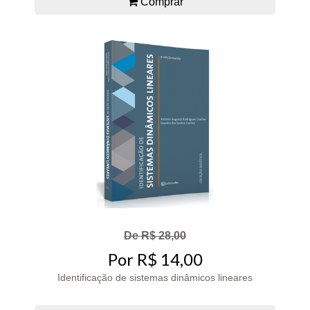
Comprar
De R$ 28,00
Por R$ 14,00
Identificação de sistemas dinâmicos lineares