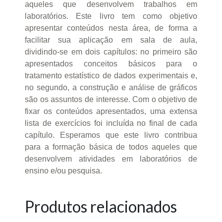
aqueles que desenvolvem trabalhos em
laboratórios. Este livro tem como objetivo
apresentar conteúdos nesta área, de forma a
facilitar sua aplicação em sala de aula,
dividindo-se em dois capítulos: no primeiro são
apresentados conceitos básicos para o
tratamento estatístico de dados experimentais e,
no segundo, a construção e análise de gráficos
são os assuntos de interesse. Com o objetivo de
fixar os conteúdos apresentados, uma extensa
lista de exercícios foi incluída no final de cada
capítulo. Esperamos que este livro contribua
para a formação básica de todos aqueles que
desenvolvem atividades em laboratórios de
ensino e/ou pesquisa.
Produtos relacionados