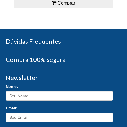
Comprar
Dúvidas Frequentes
Compra 100% segura
Newsletter
Nome:
Email: