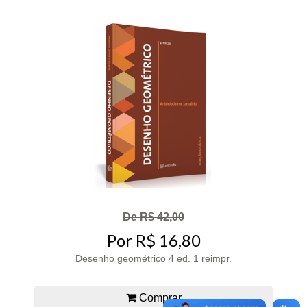
De R$ 42,00
Por R$ 16,80
Desenho geométrico 4 ed. 1 reimpr.
Comprar