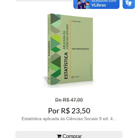
De R$ 47,00
Por R$ 23,50
Estatística aplicada às Ciências Sociais 9 ed. 4...
Comprar