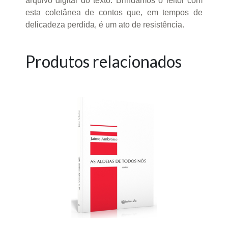
arquivo digital do texto. Brindamos o leitor com
esta coletânea de contos que, em tempos de
delicadeza perdida, é um ato de resistência.
Produtos relacionados