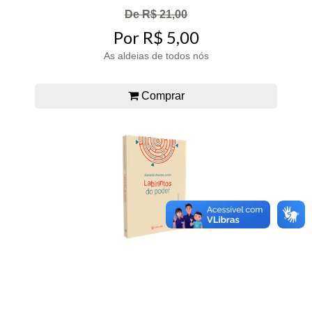
De R$ 21,00
Por R$ 5,00
As aldeias de todos nós
Comprar