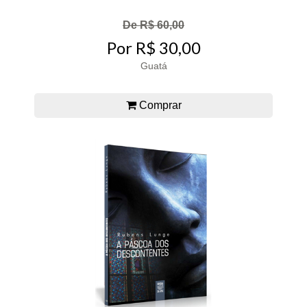
De R$ 60,00
Por R$ 30,00
Guatá
Comprar