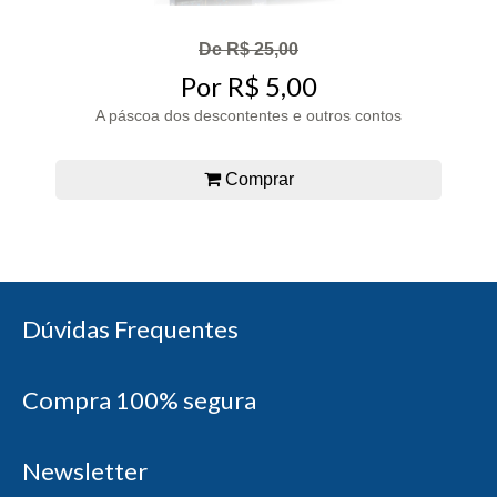
De R$ 25,00
Por R$ 5,00
A páscoa dos descontentes e outros contos
Comprar
Dúvidas Frequentes
Compra 100% segura
Newsletter