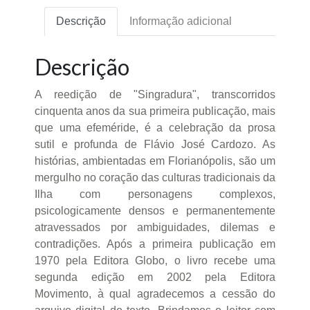
Descrição
Informação adicional
Descrição
A reedição de "Singradura", transcorridos
cinquenta anos da sua primeira publicação, mais
que uma efeméride, é a celebração da prosa
sutil e profunda de Flávio José Cardozo. As
histórias, ambientadas em Florianópolis, são um
mergulho no coração das culturas tradicionais da
Ilha com personagens complexos,
psicologicamente densos e permanentemente
atravessados por ambiguidades, dilemas e
contradições. Após a primeira publicação em
1970 pela Editora Globo, o livro recebe uma
segunda edição em 2002 pela Editora
Movimento, à qual agradecemos a cessão do