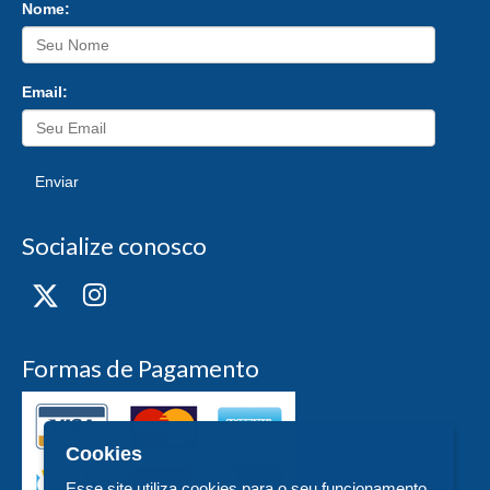
Nome:
Email:
Enviar
Socialize conosco
Formas de Pagamento
Cookies
Esse site utiliza cookies para o seu funcionamento,