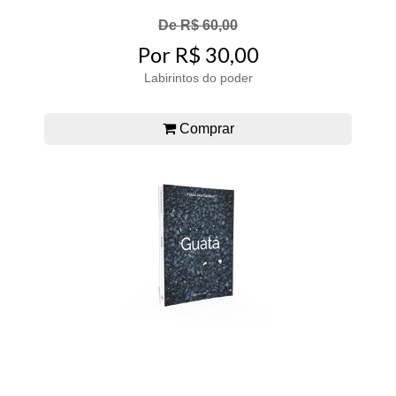
De R$ 60,00
Por R$ 30,00
Labirintos do poder
Comprar