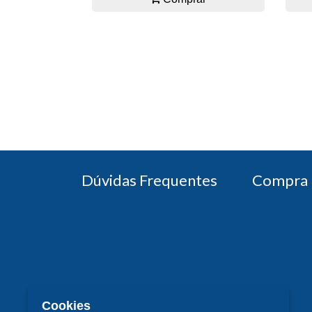
Dúvidas Frequentes
Compra 
Cookies