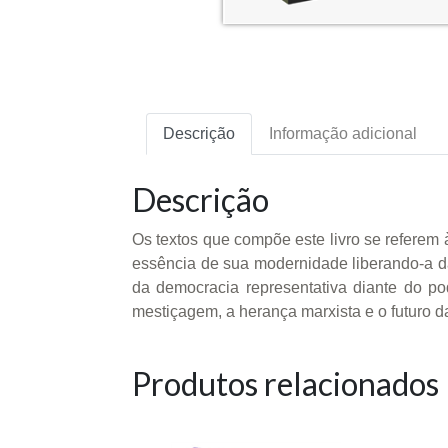
Descrição
Informação adicional
Descrição
Os textos que compõe este livro se referem
essência de sua modernidade liberando-a da 
da democracia representativa diante do po
mestiçagem, a herança marxista e o futuro 
Produtos relacionados