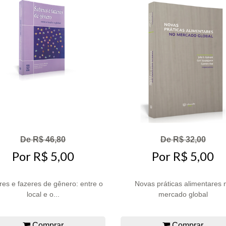
De R$ 46,80
De R$ 32,00
Por R$ 5,00
Por R$ 5,00
es e fazeres de gênero: entre o
Novas práticas alimentares 
local e o...
mercado global
Comprar
Comprar