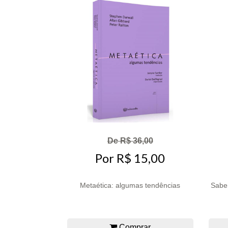
De R$ 36,00
Por R$ 15,00
Metaética: algumas tendências
Saber
Comprar