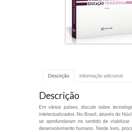
Descrição
Informação adicional
Descrição
Em vários países, discutir sobre tecnolo
intelectualizados. No Brasil, através do 
se aprofundaram no sentido de viabilizar
desenvolvimento humano. Neste livro, proc