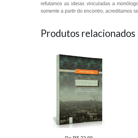
refutamos as ideias vinculadas a monólogos
somente a partir do encontro, acreditamos s
Produtos relacionados