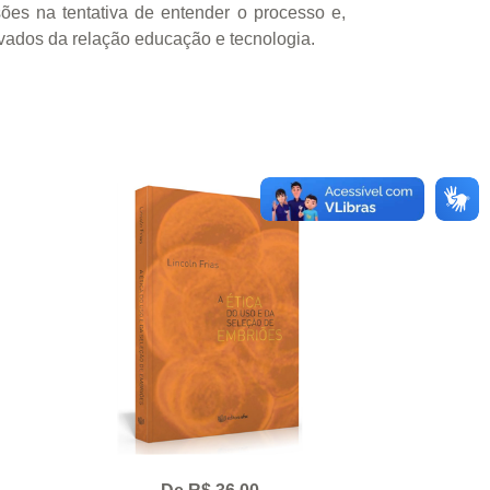
sões na tentativa de entender o processo e,
ivados da relação educação e tecnologia.