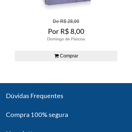
De R$ 28,00
Por R$ 8,00
Domingo de Páscoa
Comprar
Dúvidas Frequentes
Compra 100% segura