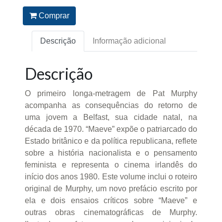
Comprar
Descrição
Informação adicional
Descrição
O primeiro longa-metragem de Pat Murphy
acompanha as consequências do retorno de
uma jovem a Belfast, sua cidade natal, na
década de 1970. “Maeve” expõe o patriarcado do
Estado britânico e da política republicana, reflete
sobre a história nacionalista e o pensamento
feminista e representa o cinema irlandês do
início dos anos 1980. Este volume inclui o roteiro
original de Murphy, um novo prefácio escrito por
ela e dois ensaios críticos sobre “Maeve” e
outras obras cinematográficas de Murphy.