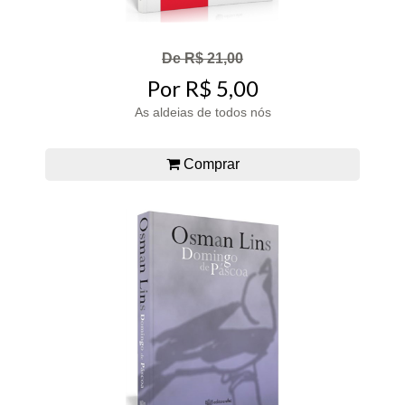
De R$ 21,00
Por R$ 5,00
As aldeias de todos nós
Comprar