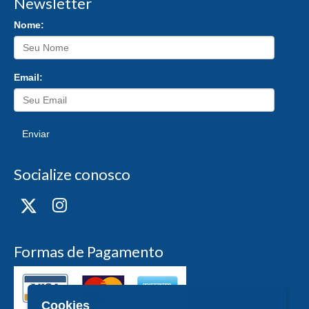
Newsletter
Nome:
Email:
Enviar
Socialize conosco
Formas de Pagamento
Cookies