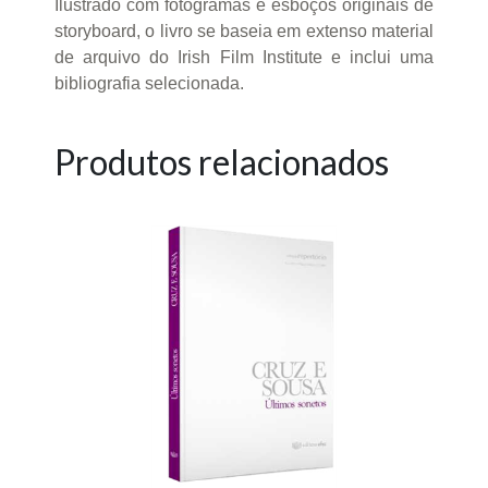
Ilustrado com fotogramas e esboços originais de
storyboard, o livro se baseia em extenso material
de arquivo do Irish Film Institute e inclui uma
bibliografia selecionada.
Produtos relacionados