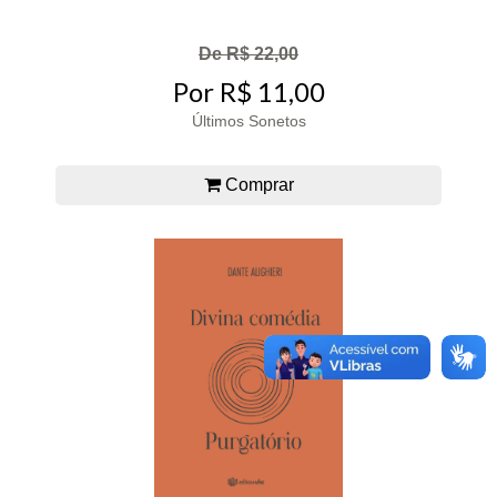
De R$ 22,00
Por R$ 11,00
Últimos Sonetos
Comprar