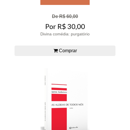
De R$ 60,00
Por R$ 30,00
Divina comédia: purgatório
Comprar