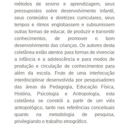
métodos de ensino e aprendizagem, seus
pressupostos sobre desenvolvimento infantil,
seus conteúdos e diretrizes curriculares, seus
tempos e ritmos englobassem e subsumissem
outras formas de educar, de produzir e transmitir
conhecimentos, de promover o bom
desenvolvimento das crianças. Os autores desta
coletânea estão atentos para formas de vivenciar
a infância e a adolescência e para modos de
produção e circulação de conhecimentos para
além da escola. Fruto de uma interlocução
interdisciplinar desenvolvida por pesquisadores
das áreas da Pedagogia, Educação Física,
História, Psicologia e Antropologia, esta
coletânea se constrói a partir de um viés
antropológico, tanto nas referências conceituais
quanto na metodologia de pesquisa,
privilegiando o trabalho etnográfico.