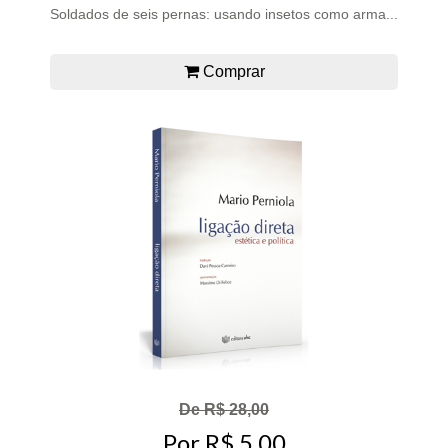
Soldados de seis pernas: usando insetos como arma...
Comprar
De R$ 28,00
Por R$ 5,00