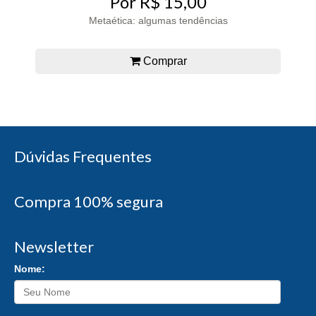
Por R$ 15,00
Metaética: algumas tendências
Comprar
Dúvidas Frequentes
Compra 100% segura
Newsletter
Nome: