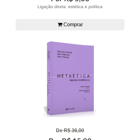
Ligação direta: estética e política
Comprar
De R$ 36,00