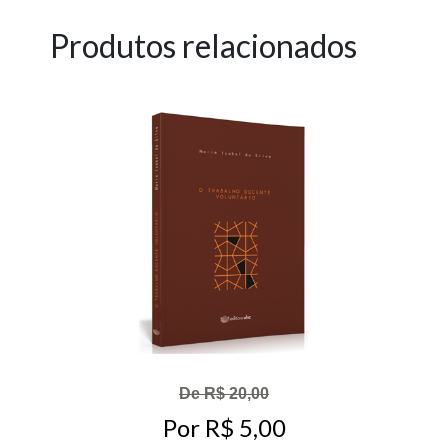
Produtos relacionados
De R$ 20,00
Por R$ 5,00