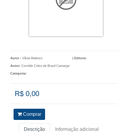
Autor :
Vânia Mattozo
|
Editora:
Autor:
Cornélio Celso de Brasil Camargo
Categoria:
R$ 0,00
Comprar
Descrição
Informação adicional