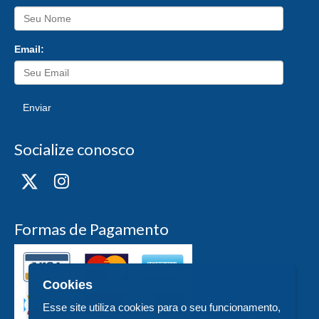
Email:
Enviar
Socialize conosco
Formas de Pagamento
Cookies
Esse site utiliza cookies para o seu funcionamento,