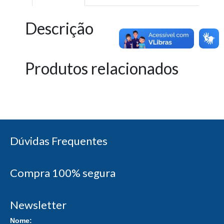
Descrição
Produtos relacionados
Dúvidas Frequentes
Compra 100% segura
Newsletter
Nome: