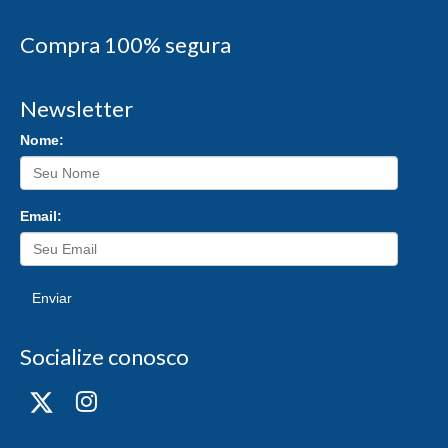
Compra 100% segura
Newsletter
Nome:
Email:
Enviar
Socialize conosco