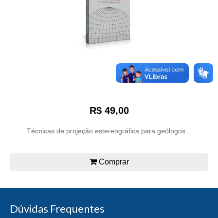
R$ 49,00
Técnicas de projeção estereográfica para geólogos...
Comprar
Dúvidas Frequentes