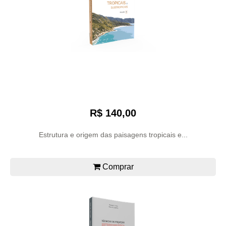
R$ 140,00
Estrutura e origem das paisagens tropicais e...
Comprar