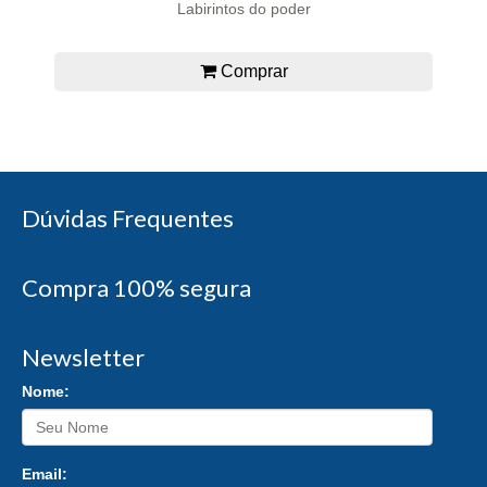
Labirintos do poder
Comprar
Dúvidas Frequentes
Compra 100% segura
Newsletter
Nome:
Email: