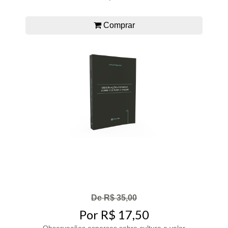
Comprar
De R$ 35,00
Por R$ 17,50