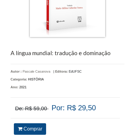
A língua mundial: tradução e dominação
Autor :
Pascale Casanova
|
Editora:
EdUFSC
Categoria:
HISTÓRIA
Ano:
2021
Por: R$ 29,50
De: R$ 59,00
Comprar