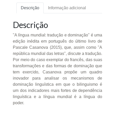
Descrição
Informação adicional
Descrição
"A língua mundial: tradução e dominação" é uma
edição inédita em português do último livro de
Pascale Casanova (2015), que, assim como "A
república mundial das letras", discute a tradução.
Por meio do caso exemplar do francês, das suas
transformações e das formas de dominação que
tem exercido, Casanova propõe um quadro
inovador para analisar os mecanismos de
dominação linguística em que o bilinguismo é
um dos indicadores mais fortes de dependência
linguística e a língua mundial é a língua do
poder.