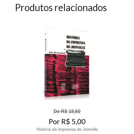
Produtos relacionados
De R$ 18,60
Por R$ 5,00
História da imprensa de Joinville