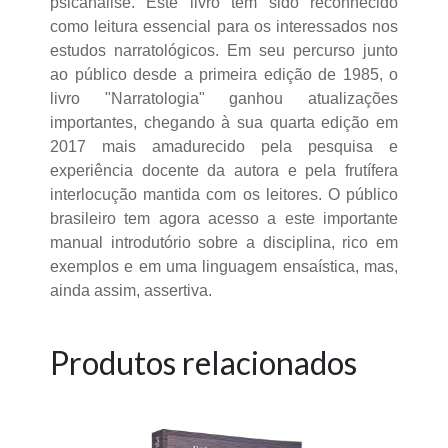
psicanálise. Este livro tem sido reconhecido
como leitura essencial para os interessados nos
estudos narratológicos. Em seu percurso junto
ao público desde a primeira edição de 1985, o
livro "Narratologia" ganhou atualizações
importantes, chegando à sua quarta edição em
2017 mais amadurecido pela pesquisa e
experiência docente da autora e pela frutífera
interlocução mantida com os leitores. O público
brasileiro tem agora acesso a este importante
manual introdutório sobre a disciplina, rico em
exemplos e em uma linguagem ensaística, mas,
ainda assim, assertiva.
Produtos relacionados