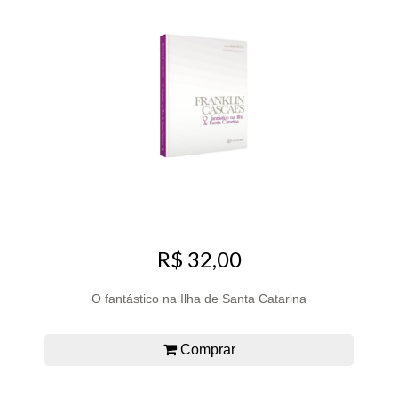
R$ 32,00
O fantástico na Ilha de Santa Catarina
Comprar