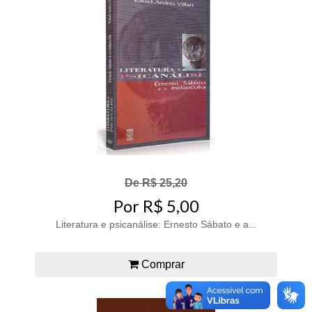
De R$ 25,20
Por R$ 5,00
Literatura e psicanálise: Ernesto Sábato e a...
Comprar