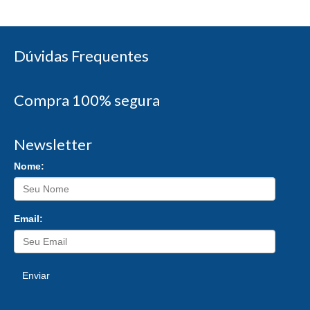
Dúvidas Frequentes
Compra 100% segura
Newsletter
Nome:
Email:
Enviar