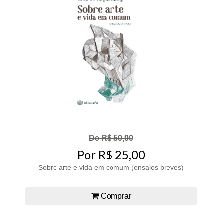
De R$ 50,00
Por R$ 25,00
Sobre arte e vida em comum (ensaios breves)
Comprar