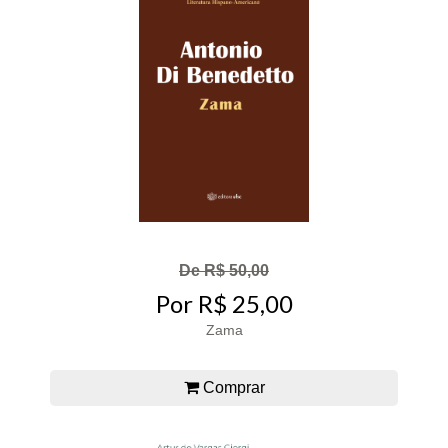
De R$ 50,00
Por R$ 25,00
Zama
Comprar