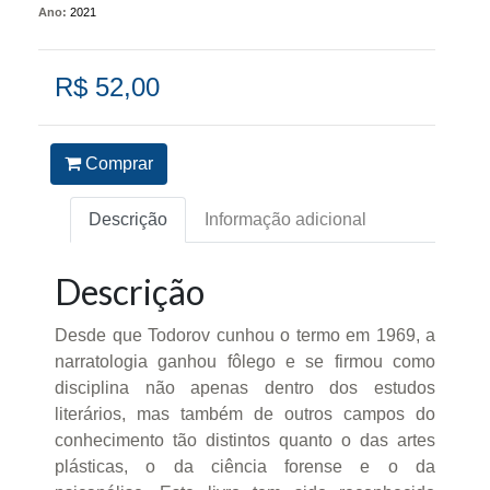
Ano:
2021
R$ 52,00
Comprar
Descrição
Informação adicional
Descrição
Desde que Todorov cunhou o termo em 1969, a
narratologia ganhou fôlego e se firmou como
disciplina não apenas dentro dos estudos
literários, mas também de outros campos do
conhecimento tão distintos quanto o das artes
plásticas, o da ciência forense e o da