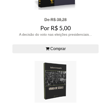
De R$ 38,28
Por R$ 5,00
A decisão do voto nas eleições presidenciais...
Comprar