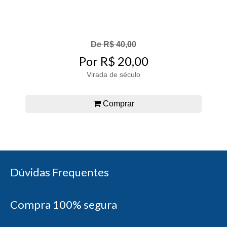
De R$ 40,00
Por R$ 20,00
Virada de século
Comprar
Dúvidas Frequentes
Compra 100% segura