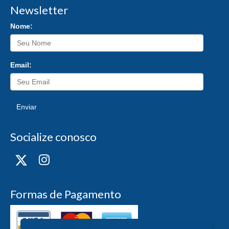
Newsletter
Nome:
Email:
Enviar
Socialize conosco
Formas de Pagamento