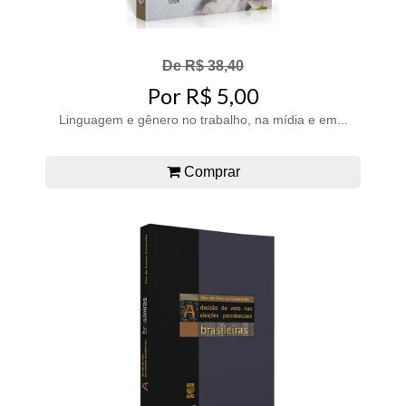
De R$ 38,40
Por R$ 5,00
Linguagem e gênero no trabalho, na mídia e em...
Comprar