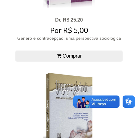
De R$ 25,20
Por R$ 5,00
Gênero e contracepção: uma perspectiva sociológica
Comprar