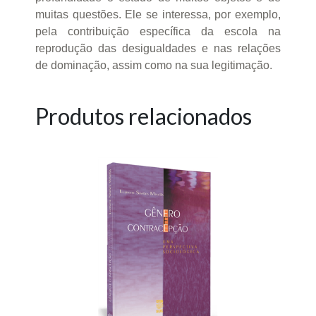
muitas questões. Ele se interessa, por exemplo,
pela contribuição específica da escola na
reprodução das desigualdades e nas relações
de dominação, assim como na sua legitimação.
Produtos relacionados