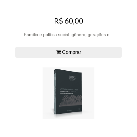
R$ 60,00
Família e política social: gênero, gerações e...
Comprar