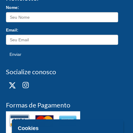
Nome:
Email:
Enviar
Socialize conosco
Formas de Pagamento
Cookies