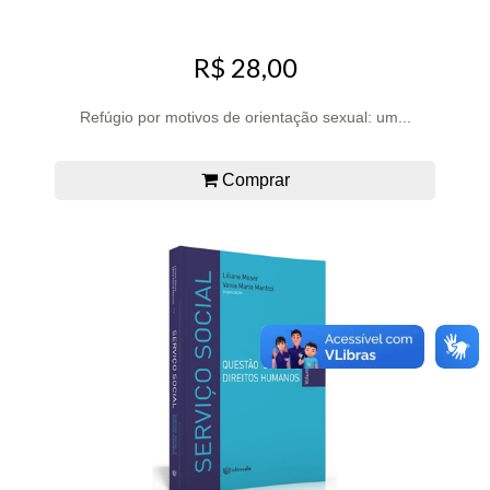
R$ 28,00
Refúgio por motivos de orientação sexual: um...
Comprar