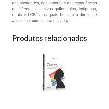
das alteridades, dos saberes e das experiências
de diferentes coletivos quilombolas, indígenas,
rurais e LGBTs, os quais buscam o direito de
acesso à saúde, à terra e à vida.
Produtos relacionados