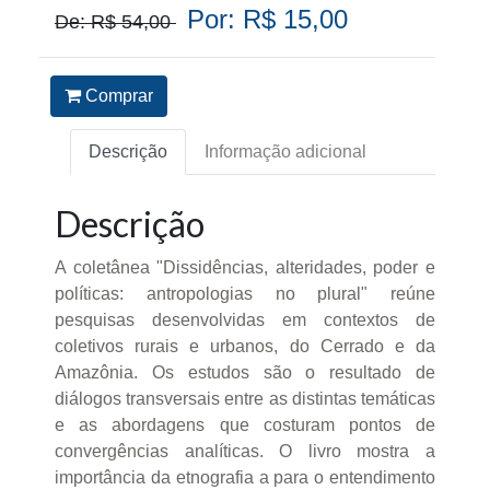
Por: R$ 15,00
De: R$ 54,00
Comprar
Descrição
Informação adicional
Descrição
A coletânea "Dissidências, alteridades, poder e
políticas: antropologias no plural" reúne
pesquisas desenvolvidas em contextos de
coletivos rurais e urbanos, do Cerrado e da
Amazônia. Os estudos são o resultado de
diálogos transversais entre as distintas temáticas
e as abordagens que costuram pontos de
convergências analíticas. O livro mostra a
importância da etnografia a para o entendimento