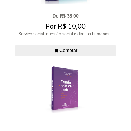
De R$ 38,00
Por R$ 10,00
Serviço social: questão social e direitos humanos...
Comprar