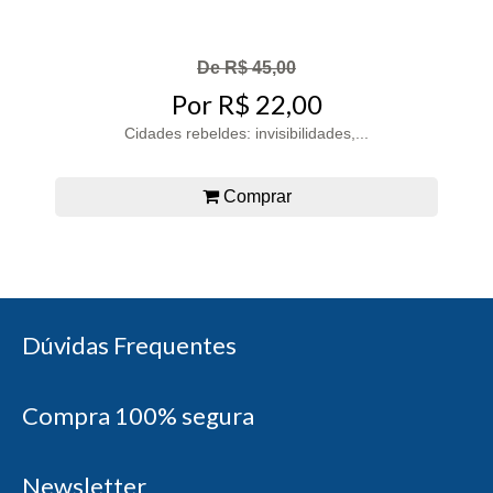
De R$ 45,00
Por R$ 22,00
Cidades rebeldes: invisibilidades,...
Comprar
Dúvidas Frequentes
Compra 100% segura
Newsletter