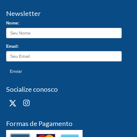
Newsletter
Nome:
Email:
Enviar
Socialize conosco
Formas de Pagamento