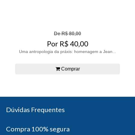
De R$ 80,00
Por R$ 40,00
Uma antropologia da práxis: homenagem a Jean...
Comprar
Dúvidas Frequentes
Compra 100% segura