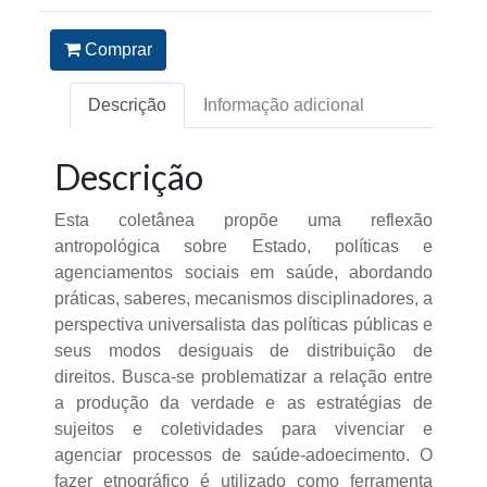
Comprar
Descrição
Informação adicional
Descrição
Esta coletânea propõe uma reflexão
antropológica sobre Estado, políticas e
agenciamentos sociais em saúde, abordando
práticas, saberes, mecanismos disciplinadores, a
perspectiva universalista das políticas públicas e
seus modos desiguais de distribuição de
direitos. Busca-se problematizar a relação entre
a produção da verdade e as estratégias de
sujeitos e coletividades para vivenciar e
agenciar processos de saúde-adoecimento. O
fazer etnográfico é utilizado como ferramenta