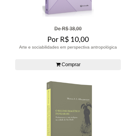
De R$ 38,00
Por R$ 10,00
Arte e sociabilidades em perspectiva antropológica
Comprar