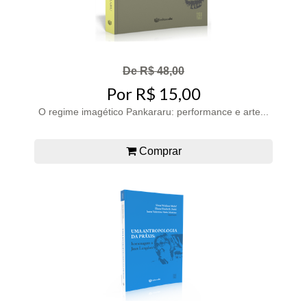
De R$ 48,00
Por R$ 15,00
O regime imagético Pankararu: performance e arte...
Comprar