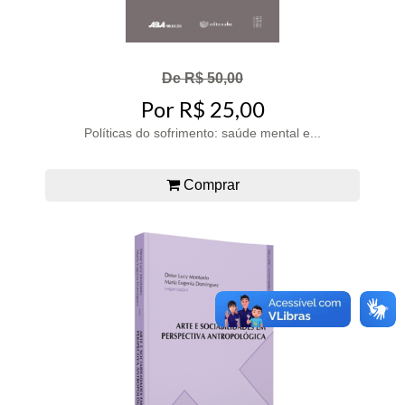
De R$ 50,00
Por R$ 25,00
Políticas do sofrimento: saúde mental e...
Comprar