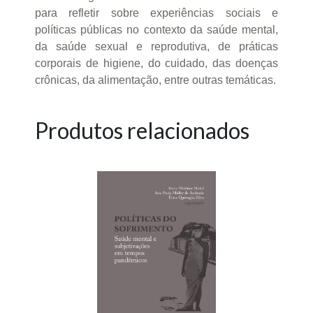
para refletir sobre experiências sociais e
políticas públicas no contexto da saúde mental,
da saúde sexual e reprodutiva, de práticas
corporais de higiene, do cuidado, das doenças
crônicas, da alimentação, entre outras temáticas.
Produtos relacionados