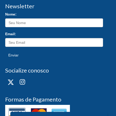
Newsletter
Nome:
Email:
Enviar
Socialize conosco
Formas de Pagamento