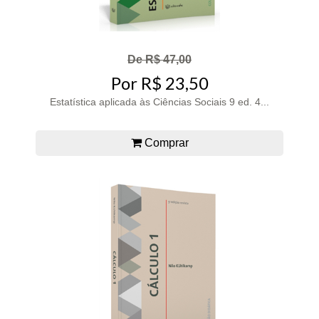
De R$ 47,00
Por R$ 23,50
Estatística aplicada às Ciências Sociais 9 ed. 4...
Comprar