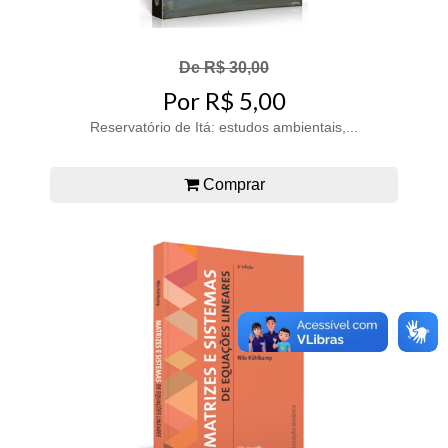
De R$ 30,00
Por R$ 5,00
Reservatório de Itá: estudos ambientais,...
Comprar