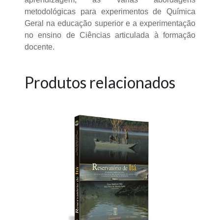
metodológicas para experimentos de Química
Geral na educação superior e a experimentação
no ensino de Ciências articulada à formação
docente.
Produtos relacionados