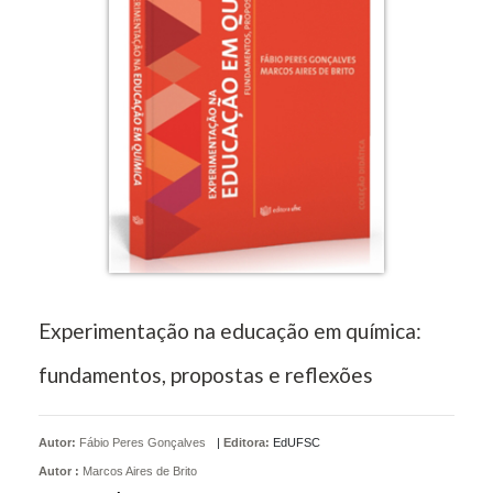
Experimentação na educação em química:
fundamentos, propostas e reflexões
Autor:
Fábio Peres Gonçalves
|
Editora:
EdUFSC
Autor :
Marcos Aires de Brito