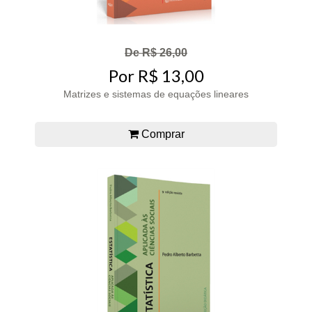
De R$ 26,00
Por R$ 13,00
Matrizes e sistemas de equações lineares
Comprar