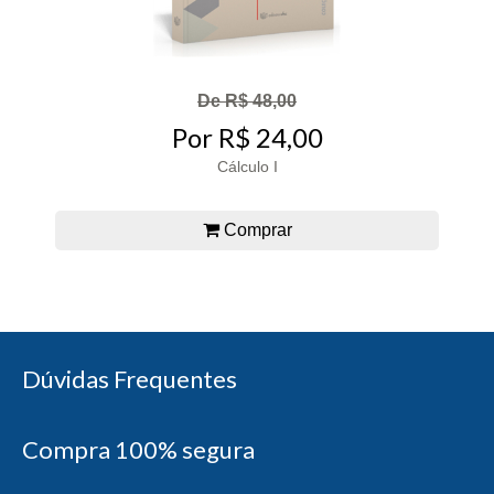
De R$ 48,00
Por R$ 24,00
Cálculo I
Comprar
Dúvidas Frequentes
Compra 100% segura