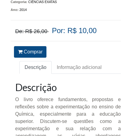
Categoria:
CIÊNCIAS EXATAS
Ano:
2014
Por: R$ 10,00
De: R$ 26,00
Comprar
Descrição
Informação adicional
Descrição
O livro oferece fundamentos, propostas e
reflexões sobre a experimentação no ensino de
Química, especialmente para a educação
superior. Discutem-se questões como a
experimentação e sua relação com a
aprendizagem, as várias abordagens