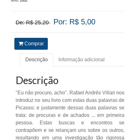
Ano:
2002
Por: R$ 5,00
De: R$ 25,20
Comprar
Descrição
Informação adicional
Descrição
"Eu não procuro, acho". Rafael Andrés Villari nos
introduz no seu livro com estas duas palavras de
Picasso; e justamente dessas duas palavras se
trata: de procuras e de achados ... em primeira
pessoa. Estas buscas e encontros se
contrapõem e se relançam uns sobre os outros,
resultando em uma investigação tão rigorosa