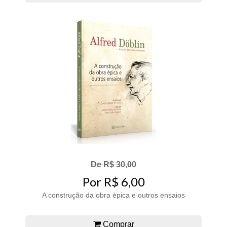
De R$ 30,00
Por R$ 6,00
A construção da obra épica e outros ensaios
Comprar