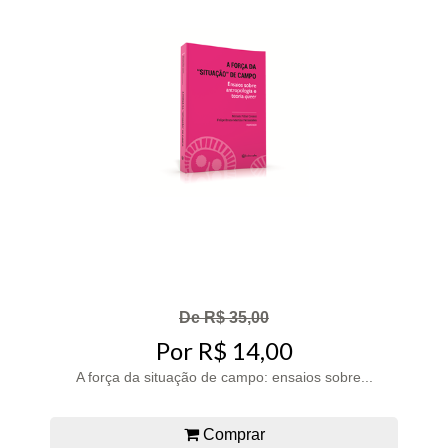
De R$ 35,00
Por R$ 14,00
A força da situação de campo: ensaios sobre...
Comprar