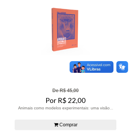
De R$ 45,00
Por R$ 22,00
Animais como modelos experimentais: uma visão...
Comprar