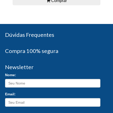
Comprar
Dúvidas Frequentes
Compra 100% segura
Newsletter
Nome:
Email: