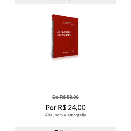
De R$ 59,00
Por R$ 24,00
Arte, som e etnografia