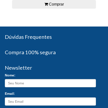
Comprar
Dúvidas Frequentes
Compra 100% segura
Newsletter
Nome:
Email: