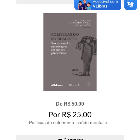
De R$ 50,00
Por R$ 25,00
Políticas do sofrimento: saúde mental e...