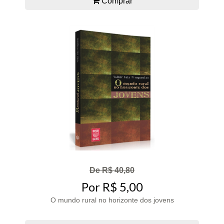
Comprar
De R$ 40,80
Por R$ 5,00
O mundo rural no horizonte dos jovens