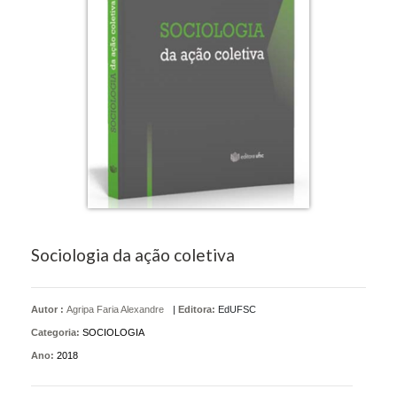
Sociologia da ação coletiva
Autor :
Agripa Faria Alexandre
|
Editora:
EdUFSC
Categoria:
SOCIOLOGIA
Ano:
2018