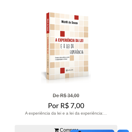
De R$ 34,00
Por R$ 7,00
A experiência da lei e a lei da experiência:...
Comprar