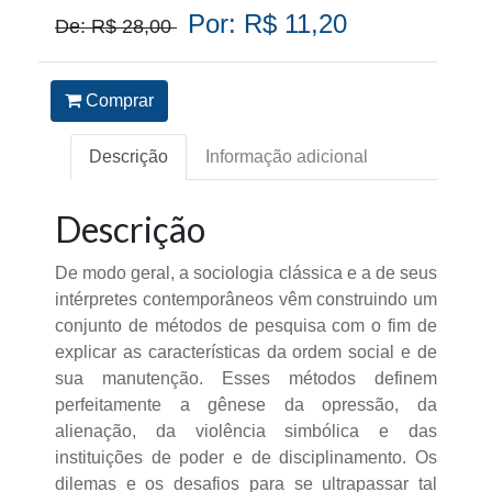
Por: R$ 11,20
De: R$ 28,00
Comprar
Descrição
Informação adicional
Descrição
De modo geral, a sociologia clássica e a de seus
intérpretes contemporâneos vêm construindo um
conjunto de métodos de pesquisa com o fim de
explicar as características da ordem social e de
sua manutenção. Esses métodos definem
perfeitamente a gênese da opressão, da
alienação, da violência simbólica e das
instituições de poder e de disciplinamento. Os
dilemas e os desafios para se ultrapassar tal