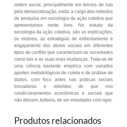
ordem social, principalmente em termos de luta
pela democratização, estão a cargo dos métodos
de pesquisa em sociologia da ação coletiva que
apresentamos neste livro. No estudo da
sociologia da ação coletiva, são as explicações,
os motivos, as estratégias de enfrentamento e
engajamento dos atores sociais em diferentes
tipos de conflito que caracterizam as sociedades
como tais e as suas reais mudanças. Trata-se de
uma ciência bastante empírica com variados
aportes metodológicos de coleta e de análise de
dados, com foco antes nas práticas sociais
inovadoras e rebeldes do que nos
condicionamentos econômicos e sociais que
não deixam, todavia, de ser estudados com rigor.
Produtos relacionados