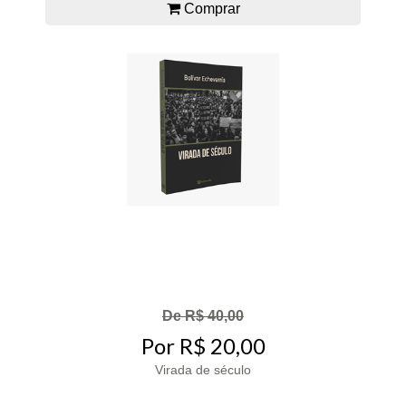
Comprar
De R$ 40,00
Por R$ 20,00
Virada de século