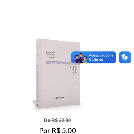
De R$ 22,00
Por R$ 5,00