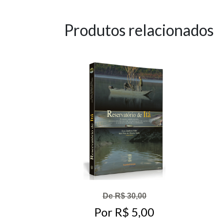
Produtos relacionados
De R$ 30,00
Por R$ 5,00