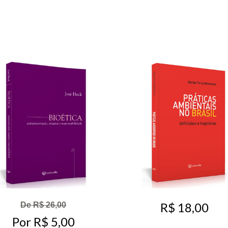
R$ 18,00
De R$ 26,00
Por R$ 5,00