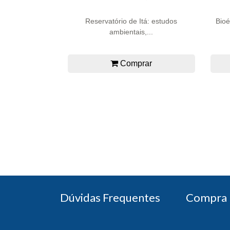
Reservatório de Itá: estudos
Bioé
ambientais,...
Comprar
Dúvidas Frequentes
Compra 