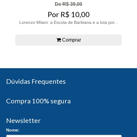
De R$ 39,00
Por R$ 10,00
Lorenzo Milani: a Escola de Barbiana e a luta por...
Comprar
Dúvidas Frequentes
Compra 100% segura
Newsletter
Nome: