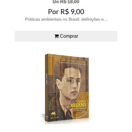
De R$ 18,00
Por R$ 9,00
Práticas ambientais no Brasil: definições e...
Comprar