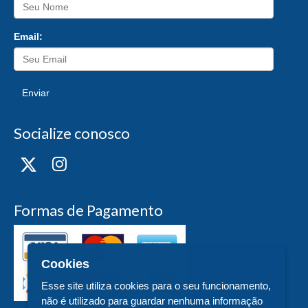
Email:
Enviar
Socialize conosco
Formas de Pagamento
Cookies
Esse site utiliza cookies para o seu funcionamento,
não é utilizado para guardar nenhuma informação