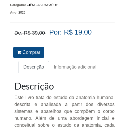
Categoria:
CIÊNCIAS DA SAÚDE
Ano:
2025
Por: R$ 19,00
De: R$ 39,00
Comprar
Descrição
Informação adicional
Descrição
Este livro trata do estudo da anatomia humana,
descrita e analisada a partir dos diversos
sistemas e aparelhos que compõem o corpo
humano. Além de uma abordagem inicial e
conceitual sobre o estudo da anatomia, cada