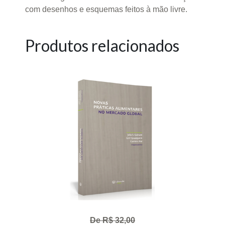
com desenhos e esquemas feitos à mão livre.
Produtos relacionados
De R$ 32,00