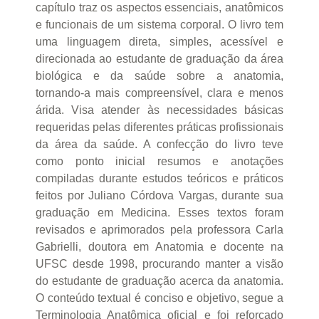
capítulo traz os aspectos essenciais, anatômicos
e funcionais de um sistema corporal. O livro tem
uma linguagem direta, simples, acessível e
direcionada ao estudante de graduação da área
biológica e da saúde sobre a anatomia,
tornando-a mais compreensível, clara e menos
árida. Visa atender às necessidades básicas
requeridas pelas diferentes práticas profissionais
da área da saúde. A confecção do livro teve
como ponto inicial resumos e anotações
compiladas durante estudos teóricos e práticos
feitos por Juliano Córdova Vargas, durante sua
graduação em Medicina. Esses textos foram
revisados e aprimorados pela professora Carla
Gabrielli, doutora em Anatomia e docente na
UFSC desde 1998, procurando manter a visão
do estudante de graduação acerca da anatomia.
O conteúdo textual é conciso e objetivo, segue a
Terminologia Anatômica oficial e foi reforçado