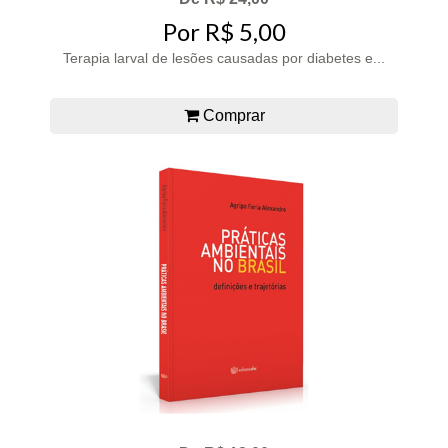
Por R$ 5,00
Terapia larval de lesões causadas por diabetes e...
Comprar