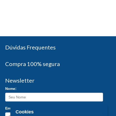
Dúvidas Frequentes
Compra 100% segura
Newsletter
Nome:
Email:
Cookies