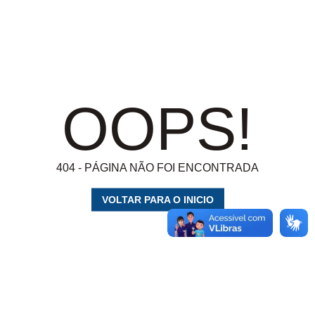
OOPS!
404 - PÁGINA NÃO FOI ENCONTRADA
VOLTAR PARA O INICIO