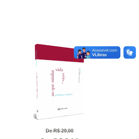
De R$ 29,00