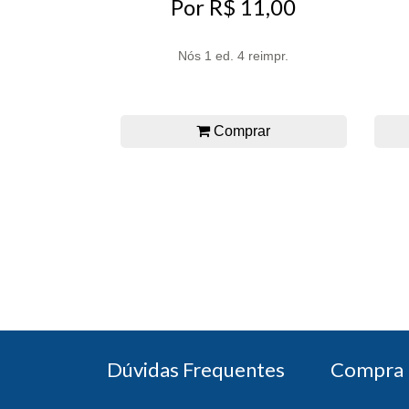
Por R$ 11,00
Nós 1 ed. 4 reimpr.
Comprar
Dúvidas Frequentes
Compra 