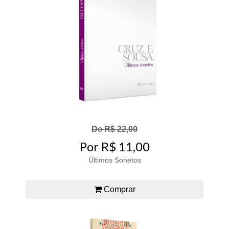
De R$ 22,00
Por R$ 11,00
Últimos Sonetos
Comprar