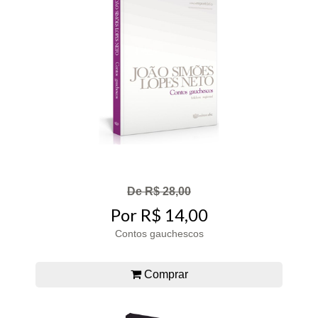
De R$ 28,00
Por R$ 14,00
Contos gauchescos
Comprar