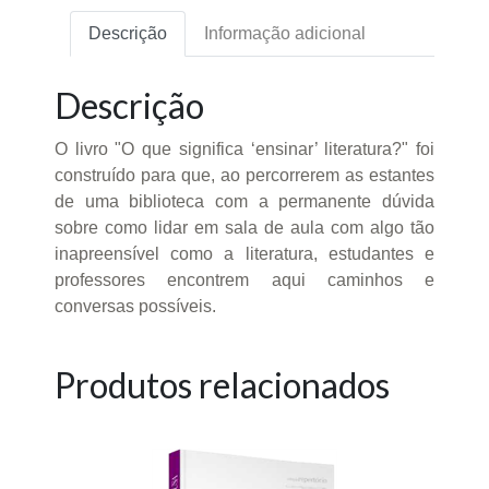
Descrição
Informação adicional
Descrição
O livro "O que significa ‘ensinar’ literatura?" foi
construído para que, ao percorrerem as estantes
de uma biblioteca com a permanente dúvida
sobre como lidar em sala de aula com algo tão
inapreensível como a literatura, estudantes e
professores encontrem aqui caminhos e
conversas possíveis.
Produtos relacionados