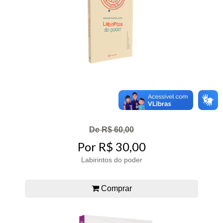
De R$ 60,00
Por R$ 30,00
Labirintos do poder
Comprar