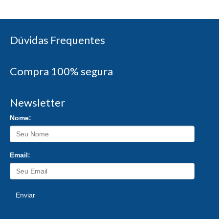
Dúvidas Frequentes
Compra 100% segura
Newsletter
Nome:
Email:
Enviar