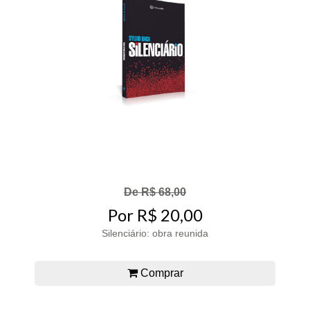
De R$ 68,00
Por R$ 20,00
Silenciário: obra reunida
Comprar